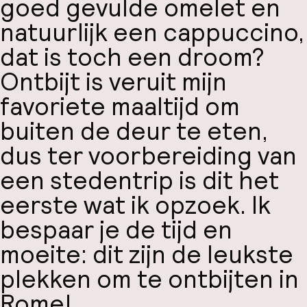
goed gevulde omelet en
natuurlijk een cappuccino,
dat is toch een droom?
Ontbijt is veruit mijn
favoriete maaltijd om
buiten de deur te eten,
dus ter voorbereiding van
een stedentrip is dit het
eerste wat ik opzoek. Ik
bespaar je de tijd en
moeite: dit zijn de leukste
plekken om te ontbijten in
Rome!