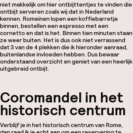
niet makkelijk om hier ontbijttentjes te vinden die
ontbijt serveren zoals wij dat in Nederland
kennen. Romeinen lopen een koffiebarretje
binnen, bestellen een espresso met een
cornetto
en dat is het. Binnen tien minuten staan
ze weer buiten. Het is dus ook niet verrassend
dat 3 van de 4 plekken die ik hieronder aanraad,
buitenlandse invloeden hebben. Dus bewaar
onderstaand overzicht en geniet van een heerlijk
uitgebreid ontbijt.
Coromandel in het
historisch centrum
Verblijf je in het historisch centrum van Rome,
dan raad ik je echt aan om een reservering te