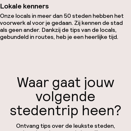
Lokale kenners
Onze locals in meer dan 50 steden hebben het
voorwerk al voor je gedaan. Zij kennen de stad
als geen ander. Dankzij de tips van de locals,
gebundeld in routes, heb je een heerlijke tijd.
Waar gaat jouw
volgende
stedentrip heen?
Ontvang tips over de leukste steden,