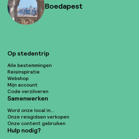
Boedapest
Op stedentrip
Alle bestemmingen
Reisinspiratie
Webshop
Mijn account
Code verzilveren
Samenwerken
Word onze local in...
Onze reisgidsen verkopen
Onze content gebruiken
Hulp nodig?