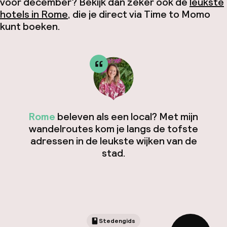
voor december? Bekijk dan zeker ook de
leukste
hotels in Rome
, die je direct via Time to Momo
kunt boeken.
Rome
beleven als een local? Met mijn
wandelroutes kom je langs de tofste
adressen in de leukste wijken van de
stad.
Stedengids