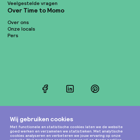
Veelgestelde vragen
Over Time to Momo
Over ons
Onze locals
Pers
Facebook
LinkedIn
Pinterest
Instagram