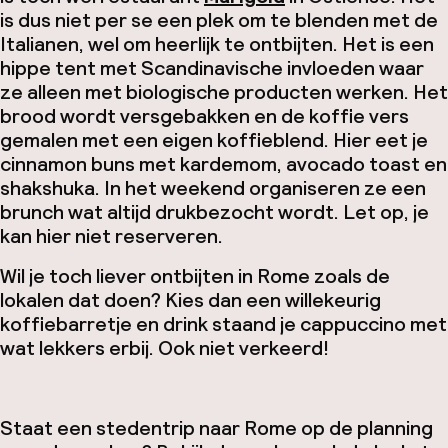
is dus niet per se een plek om te
blenden
met de
Italianen, wel om heerlijk te ontbijten. Het is een
hippe tent met Scandinavische invloeden waar
ze alleen met biologische producten werken. Het
brood wordt versgebakken en de koffie vers
gemalen met een eigen koffieblend. Hier eet je
cinnamon buns met kardemom, avocado toast en
shakshuka. In het weekend organiseren ze een
brunch wat altijd drukbezocht wordt. Let op, je
kan hier niet reserveren.
Wil je toch liever ontbijten in Rome zoals de
lokalen dat doen? Kies dan een willekeurig
koffiebarretje en drink staand je cappuccino met
wat lekkers erbij. Ook niet verkeerd!
Staat een stedentrip naar Rome op de planning