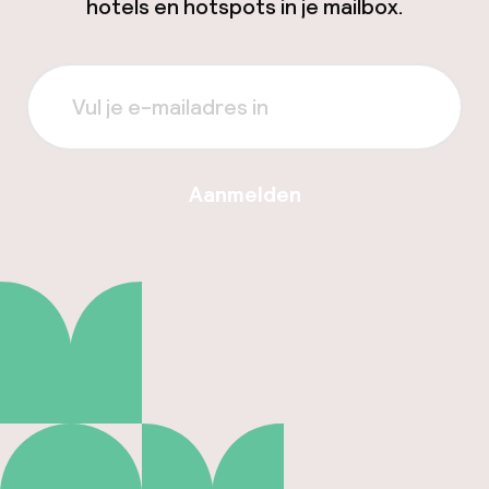
hotels en hotspots in je mailbox.
Aanmelden