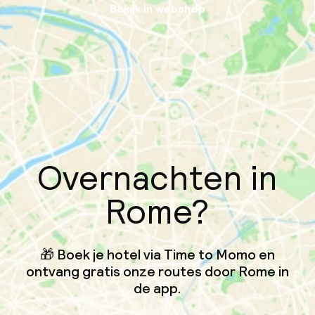
Bekijk in webshop
Overnachten in
Rome?
🎁 Boek je hotel via Time to Momo en
ontvang gratis onze routes door Rome in
de app.