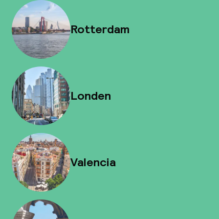
Rotterdam
Londen
Valencia