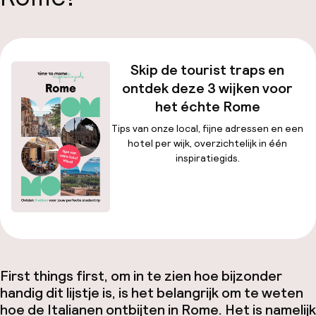
Skip de tourist traps en
ontdek deze 3 wijken voor
het échte Rome
Tips van onze local, fijne adressen en een
hotel per wijk, overzichtelijk in één
inspiratiegids.
Download gratis
First things first
, om in te zien hoe bijzonder
handig dit lijstje is, is het belangrijk om te weten
hoe de Italianen ontbijten in Rome. Het is namelijk