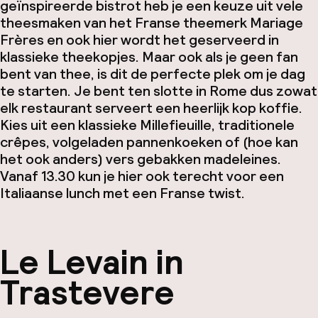
geïnspireerde bistrot heb je een keuze uit vele
theesmaken van het Franse theemerk Mariage
Frères en ook hier wordt het geserveerd in
klassieke theekopjes. Maar ook als je geen fan
bent van thee, is dit de perfecte plek om je dag
te starten. Je bent ten slotte in Rome dus zowat
elk restaurant serveert een heerlijk kop koffie.
Kies uit een klassieke Millefieuille, traditionele
crêpes, volgeladen pannenkoeken of (hoe kan
het ook anders) vers gebakken madeleines.
Vanaf 13.30 kun je hier ook terecht voor een
Italiaanse lunch met een Franse twist.
Le Levain in
Trastevere