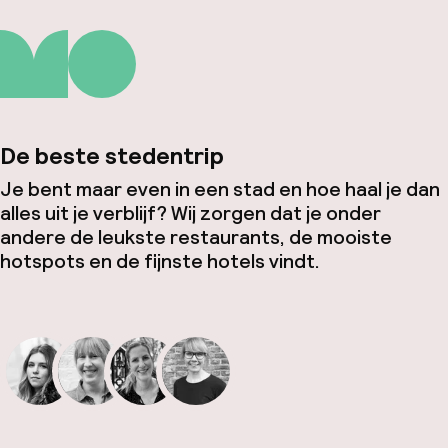
De beste stedentrip
Je bent maar even in een stad en hoe haal je dan
alles uit je verblijf? Wij zorgen dat je onder
andere de leukste restaurants, de mooiste
hotspots en de fijnste hotels vindt.