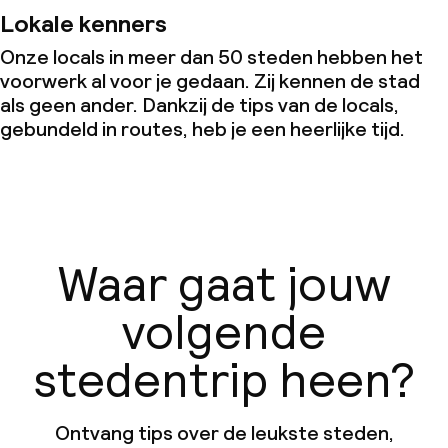
Lokale kenners
Onze locals in meer dan 50 steden hebben het
voorwerk al voor je gedaan. Zij kennen de stad
als geen ander. Dankzij de tips van de locals,
gebundeld in routes, heb je een heerlijke tijd.
Waar gaat jouw
volgende
stedentrip heen?
Ontvang tips over de leukste steden,