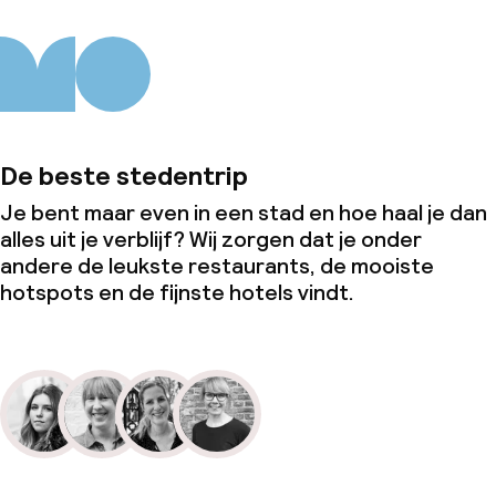
De beste stedentrip
Je bent maar even in een stad en hoe haal je dan
alles uit je verblijf? Wij zorgen dat je onder
andere de leukste restaurants, de mooiste
hotspots en de fijnste hotels vindt.