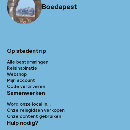
Boedapest
Op stedentrip
Alle bestemmingen
Reisinspiratie
Webshop
Mijn account
Code verzilveren
Samenwerken
Word onze local in...
Onze reisgidsen verkopen
Onze content gebruiken
Hulp nodig?