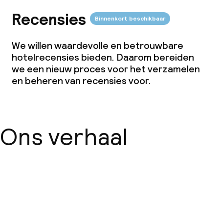
Overal rookvrij
Recensies
Binnenkort beschikbaar
We willen waardevolle en betrouwbare
hotelrecensies bieden. Daarom bereiden
we een nieuw proces voor het verzamelen
en beheren van recensies voor.
Ons verhaal
Over ons