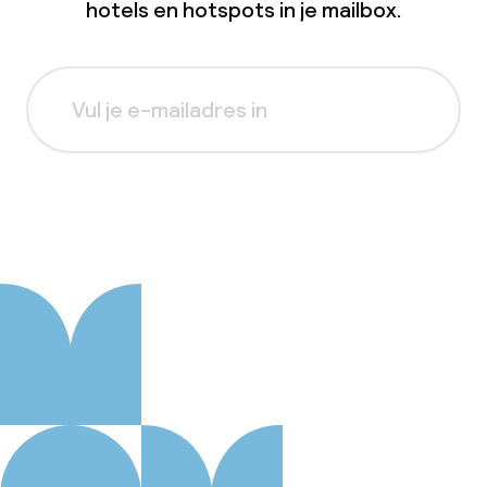
hotels en hotspots in je mailbox.
Aanmelden