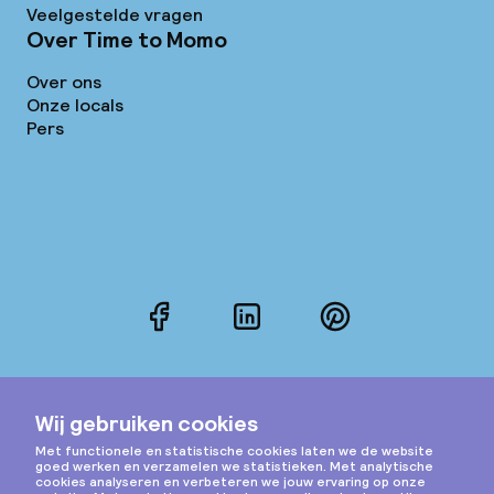
Veelgestelde vragen
Over Time to Momo
Over ons
Onze locals
Pers
Facebook
LinkedIn
Pinterest
Instagram