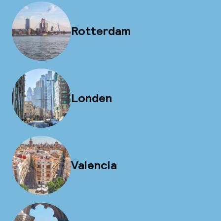
Rotterdam
Londen
Valencia