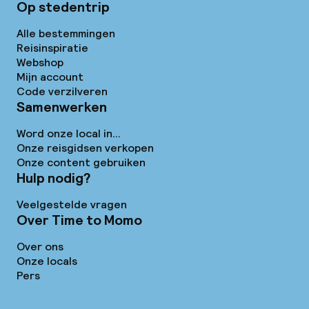
Op stedentrip
Alle bestemmingen
Reisinspiratie
Webshop
Mijn account
Code verzilveren
Samenwerken
Word onze local in...
Onze reisgidsen verkopen
Onze content gebruiken
Hulp nodig?
Veelgestelde vragen
Over Time to Momo
Over ons
Onze locals
Pers