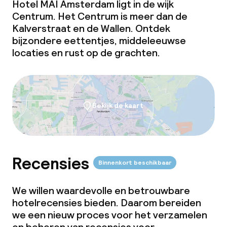
Hotel MAI Amsterdam ligt in de wijk
Centrum. Het Centrum is meer dan de
Kalverstraat en de Wallen. Ontdek
bijzondere eettentjes, middeleeuwse
locaties en rust op de grachten.
Bekijk de kaart
Recensies
Binnenkort beschikbaar
We willen waardevolle en betrouwbare
hotelrecensies bieden. Daarom bereiden
we een nieuw proces voor het verzamelen