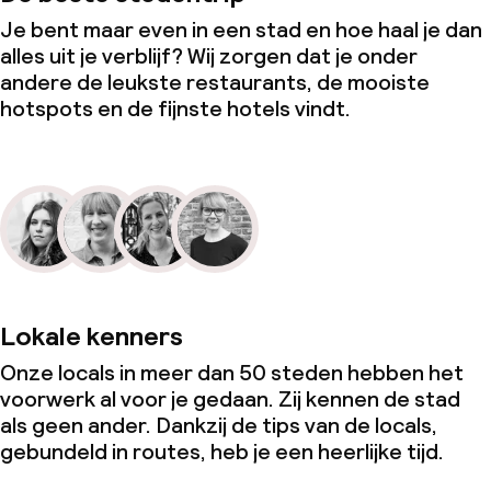
Je bent maar even in een stad en hoe haal je dan
alles uit je verblijf? Wij zorgen dat je onder
andere de leukste restaurants, de mooiste
hotspots en de fijnste hotels vindt.
Lokale kenners
Onze locals in meer dan 50 steden hebben het
voorwerk al voor je gedaan. Zij kennen de stad
als geen ander. Dankzij de tips van de locals,
gebundeld in routes, heb je een heerlijke tijd.