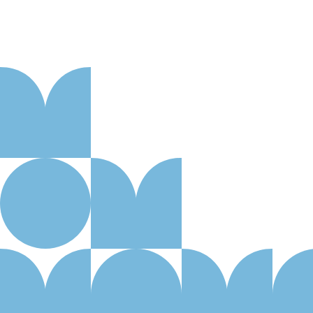
Aanmelden