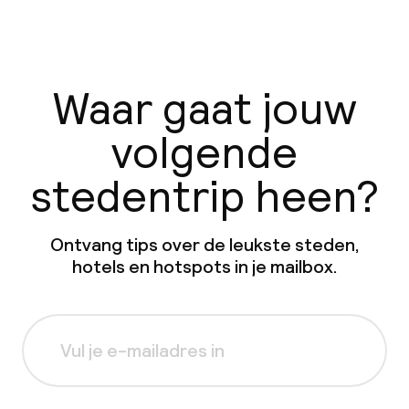
Waar gaat jouw
volgende
stedentrip heen?
Ontvang tips over de leukste steden,
hotels en hotspots in je mailbox.