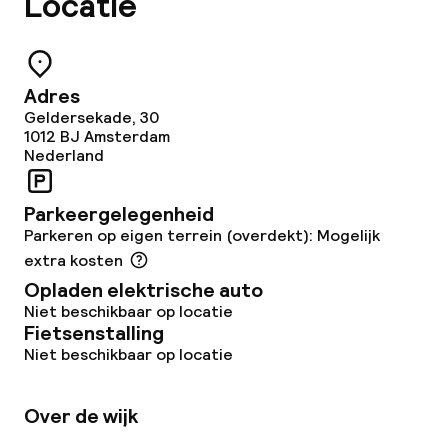
Locatie
Adres
Geldersekade, 30
1012 BJ
Amsterdam
Nederland
Parkeergelegenheid
Parkeren op eigen terrein (overdekt): Mogelijk
extra kosten
Opladen elektrische auto
Niet beschikbaar op locatie
Fietsenstalling
Niet beschikbaar op locatie
Over de wijk