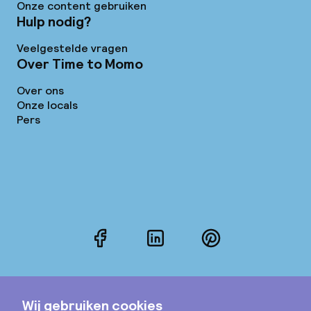
Onze content gebruiken
Hulp nodig?
Veelgestelde vragen
Over Time to Momo
Over ons
Onze locals
Pers
Facebook
LinkedIn
Pinterest
Instagram