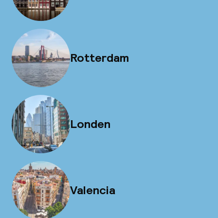
Rotterdam
Londen
Valencia