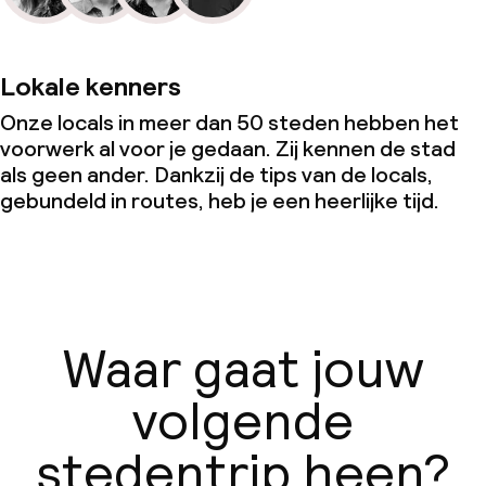
Lokale kenners
Onze locals in meer dan 50 steden hebben het
voorwerk al voor je gedaan. Zij kennen de stad
als geen ander. Dankzij de tips van de locals,
gebundeld in routes, heb je een heerlijke tijd.
Waar gaat jouw
volgende
stedentrip heen?