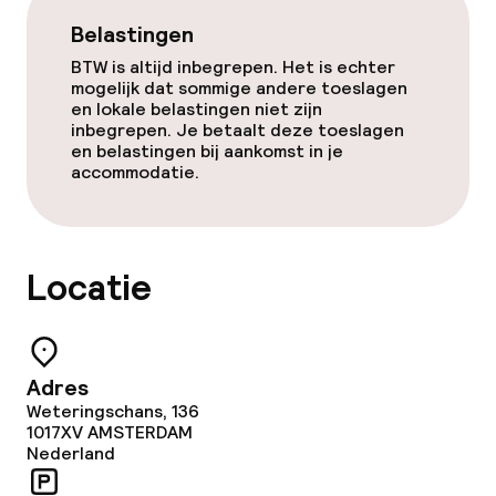
Belastingen
BTW is altijd inbegrepen. Het is echter
mogelijk dat sommige andere toeslagen
en lokale belastingen niet zijn
inbegrepen. Je betaalt deze toeslagen
en belastingen bij aankomst in je
accommodatie.
Locatie
Adres
Weteringschans, 136
1017XV
AMSTERDAM
Nederland