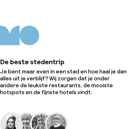
De beste stedentrip
Je bent maar even in een stad en hoe haal je dan
alles uit je verblijf? Wij zorgen dat je onder
andere de leukste restaurants, de mooiste
hotspots en de fijnste hotels vindt.