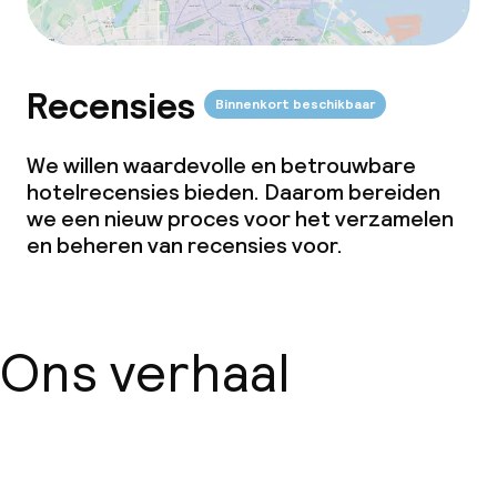
Recensies
Binnenkort beschikbaar
We willen waardevolle en betrouwbare
hotelrecensies bieden. Daarom bereiden
we een nieuw proces voor het verzamelen
en beheren van recensies voor.
Ons verhaal
Over ons