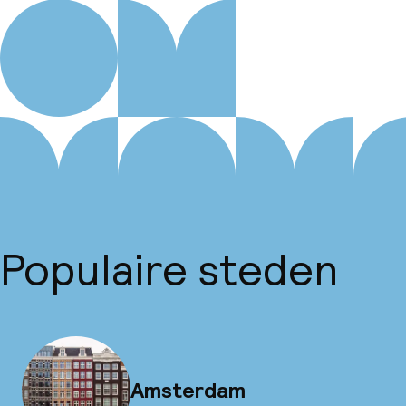
Populaire steden
Amsterdam