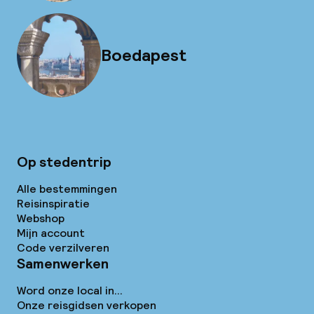
Boedapest
Op stedentrip
Alle bestemmingen
Reisinspiratie
Webshop
Mijn account
Code verzilveren
Samenwerken
Word onze local in...
Onze reisgidsen verkopen