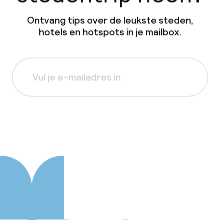
Ontvang tips over de leukste steden,
hotels en hotspots in je mailbox.
Aanmelden