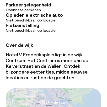
Parkeergelegenheid
Openbaar parkeren
Opladen elektrische auto
Niet beschikbaar op locatie
Fietsenstalling
Niet beschikbaar op locatie
Over de wijk
Hotel V Frederiksplein ligt in de wijk
Centrum. Het Centrum is meer dan de
Kalverstraat en de Wallen. Ontdek
bijzondere eettentjes, middeleeuwse
locaties en rust op de grachten.
Bekijk de kaart