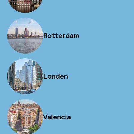
Rotterdam
Londen
Valencia