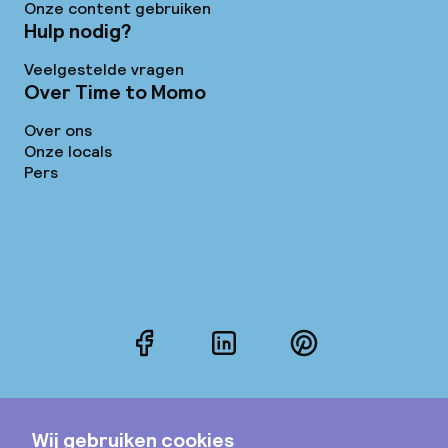
Onze content gebruiken
Hulp nodig?
Veelgestelde vragen
Over Time to Momo
Over ons
Onze locals
Pers
Facebook
LinkedIn
Pinterest
Instagram