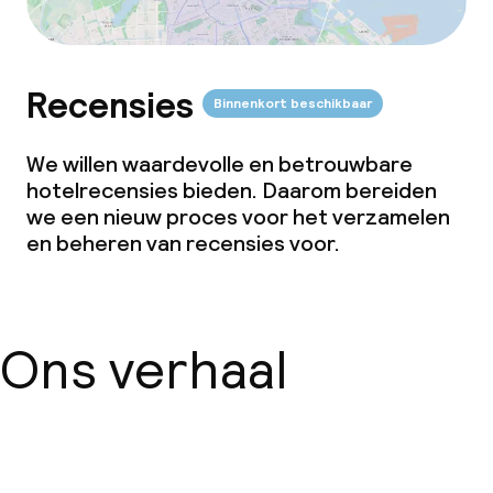
Recensies
Binnenkort beschikbaar
We willen waardevolle en betrouwbare
hotelrecensies bieden. Daarom bereiden
we een nieuw proces voor het verzamelen
en beheren van recensies voor.
Ons verhaal
Over ons