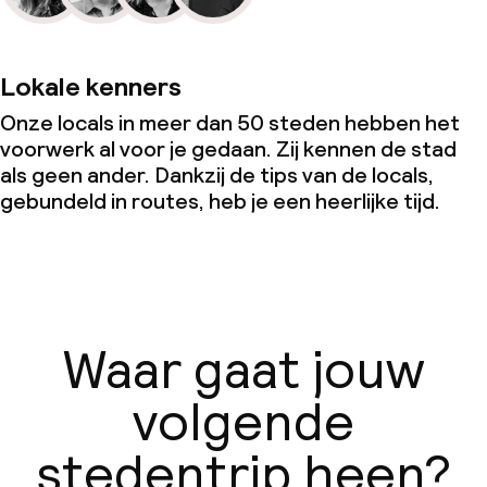
Lokale kenners
Onze locals in meer dan 50 steden hebben het
voorwerk al voor je gedaan. Zij kennen de stad
als geen ander. Dankzij de tips van de locals,
gebundeld in routes, heb je een heerlijke tijd.
Waar gaat jouw
volgende
stedentrip heen?