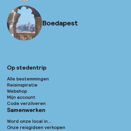
Boedapest
Op stedentrip
Alle bestemmingen
Reisinspiratie
Webshop
Mijn account
Code verzilveren
Samenwerken
Word onze local in...
Onze reisgidsen verkopen