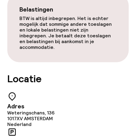
Belastingen
BTW is altijd inbegrepen. Het is echter
mogelijk dat sommige andere toeslagen
en lokale belastingen niet zijn
inbegrepen. Je betaalt deze toeslagen
en belastingen bij aankomst in je
accommodatie.
Locatie
Adres
Weteringschans, 136
1017XV
AMSTERDAM
Nederland