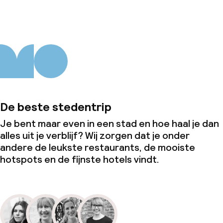
De beste stedentrip
Je bent maar even in een stad en hoe haal je dan
alles uit je verblijf? Wij zorgen dat je onder
andere de leukste restaurants, de mooiste
hotspots en de fijnste hotels vindt.