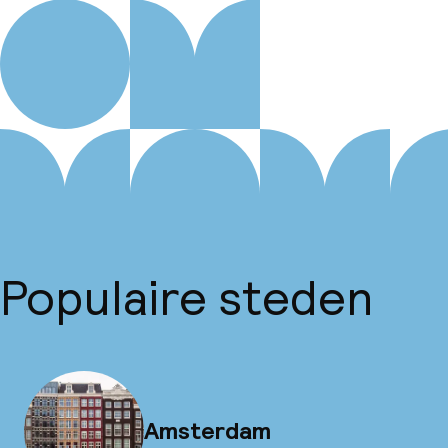
Populaire steden
Amsterdam