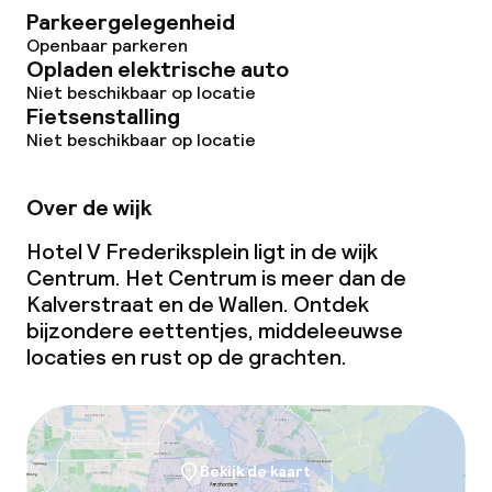
Parkeergelegenheid
Openbaar parkeren
Opladen elektrische auto
Niet beschikbaar op locatie
Fietsenstalling
Niet beschikbaar op locatie
Over de wijk
Hotel V Frederiksplein ligt in de wijk
Centrum. Het Centrum is meer dan de
Kalverstraat en de Wallen. Ontdek
bijzondere eettentjes, middeleeuwse
locaties en rust op de grachten.
Bekijk de kaart