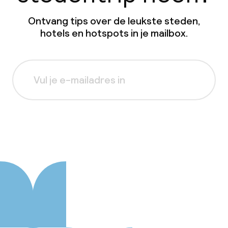
Ontvang tips over de leukste steden,
hotels en hotspots in je mailbox.
Aanmelden