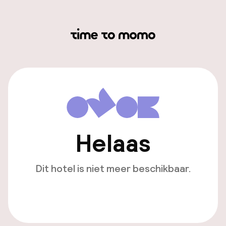
Helaas
Dit hotel is niet meer beschikbaar.
Bekijk andere hotels