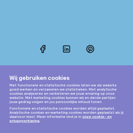
Facebook
LinkedIn
Pinterest
Instagram