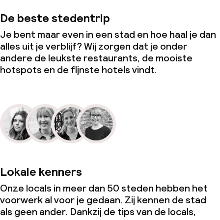
De beste stedentrip
Je bent maar even in een stad en hoe haal je dan
alles uit je verblijf? Wij zorgen dat je onder
andere de leukste restaurants, de mooiste
hotspots en de fijnste hotels vindt.
Lokale kenners
Onze locals in meer dan 50 steden hebben het
voorwerk al voor je gedaan. Zij kennen de stad
als geen ander. Dankzij de tips van de locals,