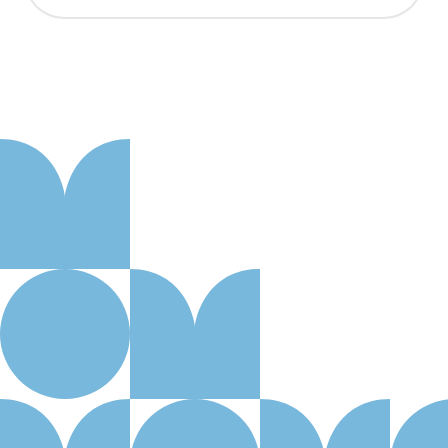
Aanmelden