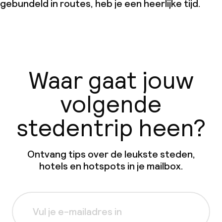
gebundeld in routes, heb je een heerlijke tijd.
Waar gaat jouw
volgende
stedentrip heen?
Ontvang tips over de leukste steden,
hotels en hotspots in je mailbox.