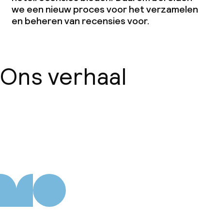
we een nieuw proces voor het verzamelen
en beheren van recensies voor.
Ons verhaal
Over ons