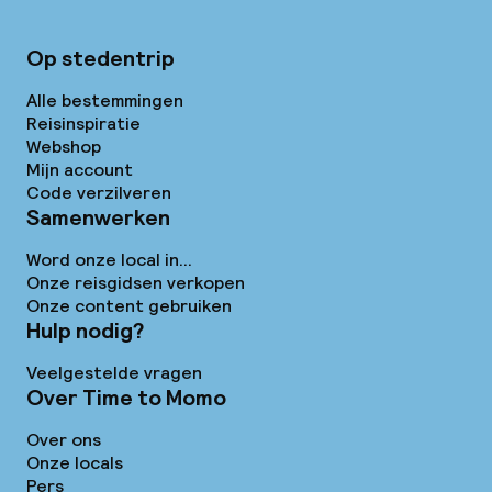
Op stedentrip
Alle bestemmingen
Reisinspiratie
Webshop
Mijn account
Code verzilveren
Samenwerken
Word onze local in...
Onze reisgidsen verkopen
Onze content gebruiken
Hulp nodig?
Veelgestelde vragen
Over Time to Momo
Over ons
Onze locals
Pers