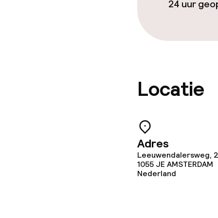
24 uur ge
Locatie
Adres
Leeuwendalersweg, 2
1055 JE
AMSTERDAM
Nederland