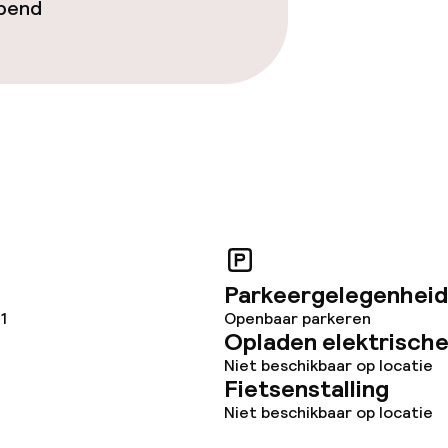
opend
Parkeergelegenheid
1
Openbaar parkeren
Opladen elektrische
Niet beschikbaar op locatie
Fietsenstalling
Niet beschikbaar op locatie