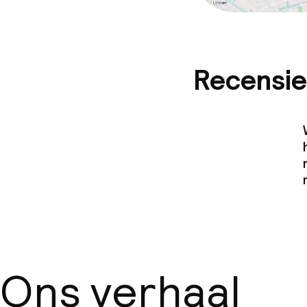
Recensie
Ons verhaal