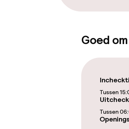
Goed om
Incheckt
Tussen 15:
Uitcheck
Tussen 06:
Openings