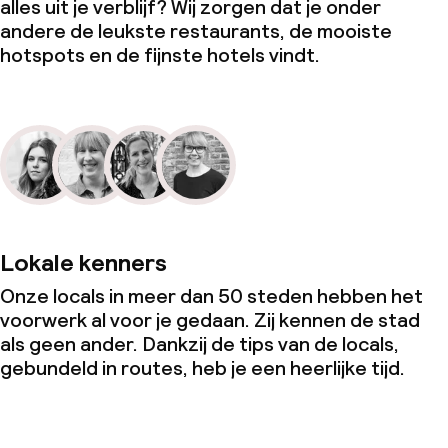
alles uit je verblijf? Wij zorgen dat je onder
andere de leukste restaurants, de mooiste
hotspots en de fijnste hotels vindt.
Lokale kenners
Onze locals in meer dan 50 steden hebben het
voorwerk al voor je gedaan. Zij kennen de stad
als geen ander. Dankzij de tips van de locals,
gebundeld in routes, heb je een heerlijke tijd.