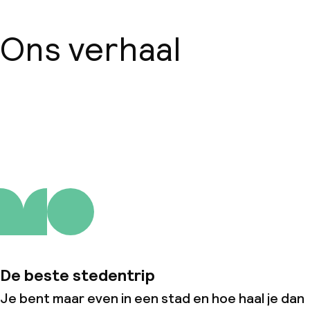
Ons verhaal
Over ons
De beste stedentrip
Je bent maar even in een stad en hoe haal je dan