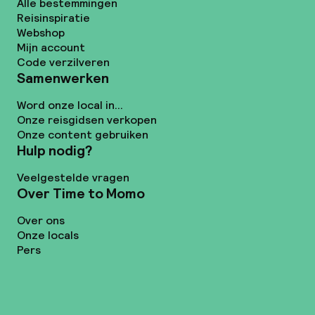
Alle bestemmingen
Reisinspiratie
Webshop
Mijn account
Code verzilveren
Samenwerken
Word onze local in...
Onze reisgidsen verkopen
Onze content gebruiken
Hulp nodig?
Veelgestelde vragen
Over Time to Momo
Over ons
Onze locals
Pers