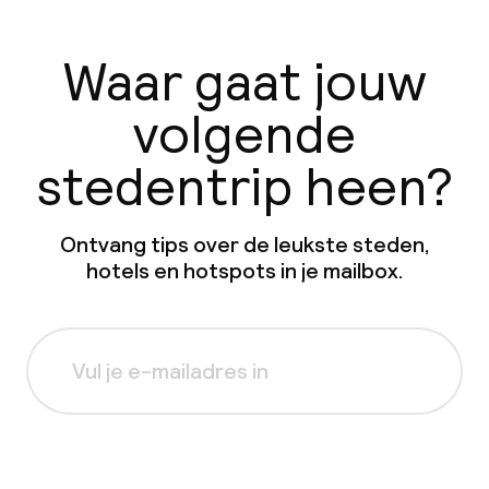
Waar gaat jouw
volgende
stedentrip heen?
Ontvang tips over de leukste steden,
hotels en hotspots in je mailbox.
Aanmelden