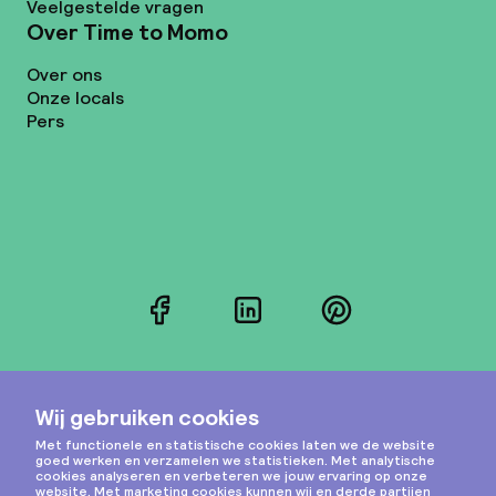
Veelgestelde vragen
Over Time to Momo
Over ons
Onze locals
Pers
Facebook
LinkedIn
Pinterest
Instagram