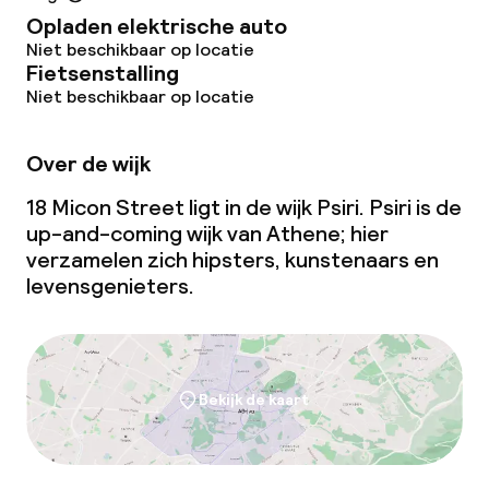
Opladen elektrische auto
Niet beschikbaar op locatie
Fietsenstalling
Niet beschikbaar op locatie
Over de wijk
18 Micon Street ligt in de wijk Psiri. Psiri is de
up-and-coming
wijk van Athene; hier
verzamelen zich hipsters, kunstenaars en
levensgenieters.
Bekijk de kaart