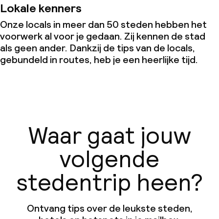
Lokale kenners
Onze locals in meer dan 50 steden hebben het
voorwerk al voor je gedaan. Zij kennen de stad
als geen ander. Dankzij de tips van de locals,
gebundeld in routes, heb je een heerlijke tijd.
Waar gaat jouw
volgende
stedentrip heen?
Ontvang tips over de leukste steden,