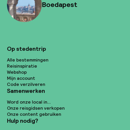
Boedapest
Op stedentrip
Alle bestemmingen
Reisinspiratie
Webshop
Mijn account
Code verzilveren
Samenwerken
Word onze local in...
Onze reisgidsen verkopen
Onze content gebruiken
Hulp nodig?