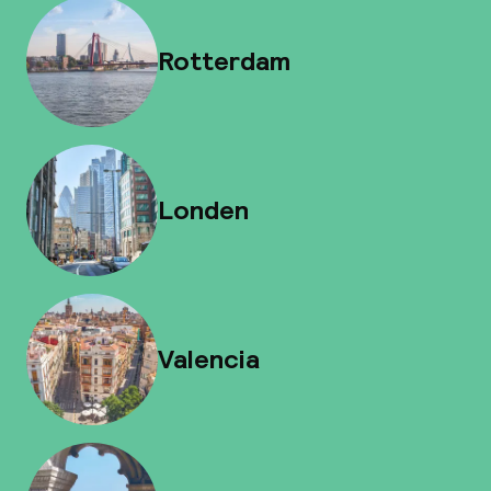
Rotterdam
Londen
Valencia