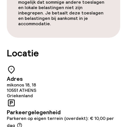
mogelijk dat sommige andere toeslagen
en lokale belastingen niet zijn
inbegrepen. Je betaalt deze toeslagen
en belastingen bij aankomst in je
accommodatie.
Locatie
Adres
mikonos 18, 18
10551
ATHENS
Griekenland
Parkeergelegenheid
Parkeren op eigen terrein (overdekt): € 10,00 per
dag