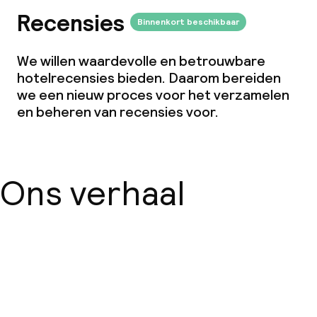
Recensies
Binnenkort beschikbaar
We willen waardevolle en betrouwbare
hotelrecensies bieden. Daarom bereiden
we een nieuw proces voor het verzamelen
en beheren van recensies voor.
Ons verhaal
Over ons