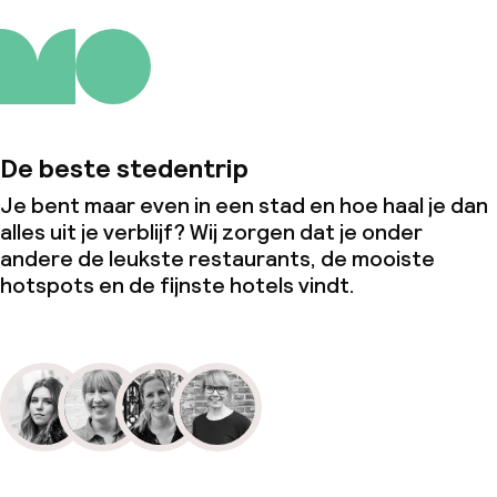
De beste stedentrip
Je bent maar even in een stad en hoe haal je dan
alles uit je verblijf? Wij zorgen dat je onder
andere de leukste restaurants, de mooiste
hotspots en de fijnste hotels vindt.