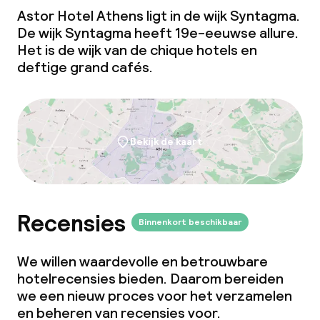
Astor Hotel Athens ligt in de wijk Syntagma.
De wijk Syntagma heeft 19e-eeuwse allure.
Het is de wijk van de chique hotels en
deftige grand cafés.
Bekijk de kaart
Recensies
Binnenkort beschikbaar
We willen waardevolle en betrouwbare
hotelrecensies bieden. Daarom bereiden
we een nieuw proces voor het verzamelen
en beheren van recensies voor.