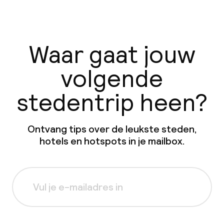
Waar gaat jouw
volgende
stedentrip heen?
Ontvang tips over de leukste steden,
hotels en hotspots in je mailbox.