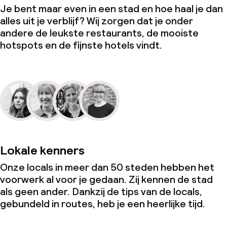
Je bent maar even in een stad en hoe haal je dan
alles uit je verblijf? Wij zorgen dat je onder
andere de leukste restaurants, de mooiste
hotspots en de fijnste hotels vindt.
Lokale kenners
Onze locals in meer dan 50 steden hebben het
voorwerk al voor je gedaan. Zij kennen de stad
als geen ander. Dankzij de tips van de locals,
gebundeld in routes, heb je een heerlijke tijd.