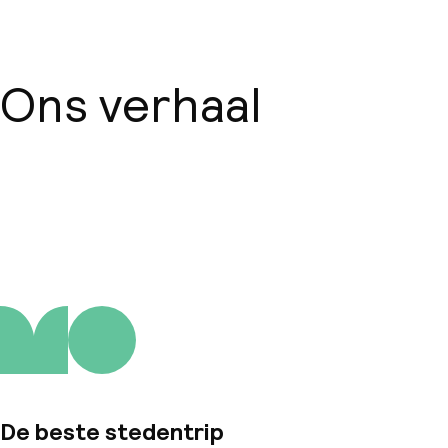
Ons verhaal
Over ons
De beste stedentrip