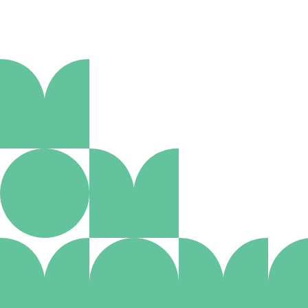
Aanmelden