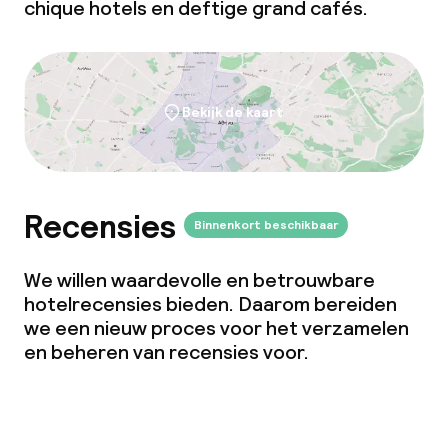
chique hotels en deftige grand cafés.
Bekijk de kaart
Recensies
Binnenkort beschikbaar
We willen waardevolle en betrouwbare
hotelrecensies bieden. Daarom bereiden
we een nieuw proces voor het verzamelen
en beheren van recensies voor.