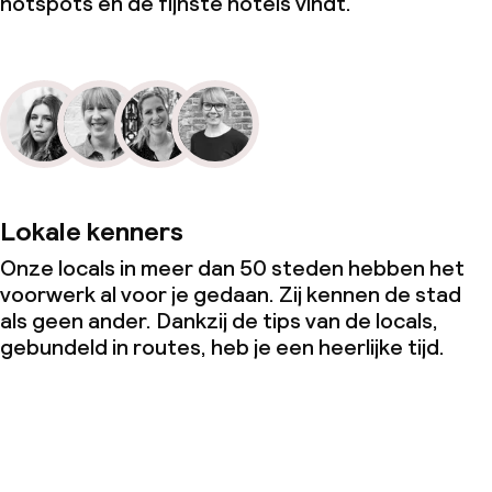
hotspots en de fijnste hotels vindt.
Lokale kenners
Onze locals in meer dan 50 steden hebben het
voorwerk al voor je gedaan. Zij kennen de stad
als geen ander. Dankzij de tips van de locals,
gebundeld in routes, heb je een heerlijke tijd.