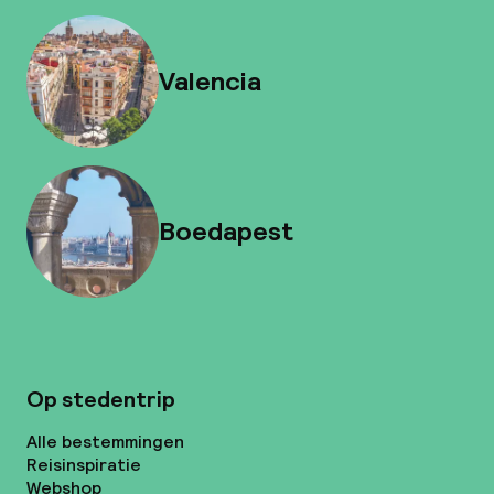
Valencia
Boedapest
Op stedentrip
Alle bestemmingen
Reisinspiratie
Webshop