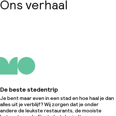
Ons verhaal
Over ons
De beste stedentrip
Je bent maar even in een stad en hoe haal je dan
alles uit je verblijf? Wij zorgen dat je onder
andere de leukste restaurants, de mooiste