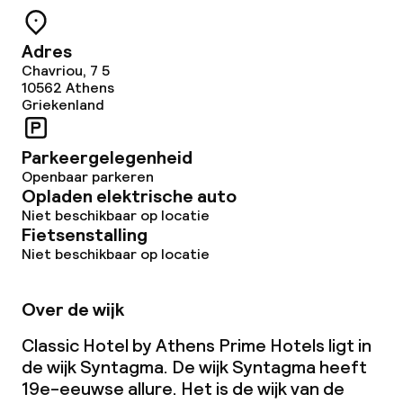
Adres
Chavriou, 7 5
10562
Athens
Griekenland
Parkeergelegenheid
Openbaar parkeren
Opladen elektrische auto
Niet beschikbaar op locatie
Fietsenstalling
Niet beschikbaar op locatie
Over de wijk
Classic Hotel by Athens Prime Hotels ligt in
de wijk Syntagma. De wijk Syntagma heeft
19e-eeuwse allure. Het is de wijk van de