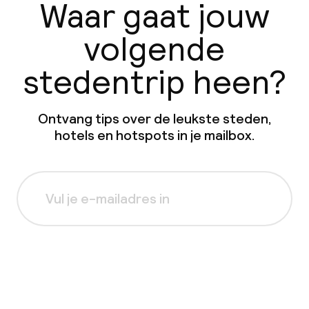
Waar gaat jouw
volgende
stedentrip heen?
Ontvang tips over de leukste steden,
hotels en hotspots in je mailbox.
Aanmelden