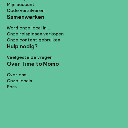
Mijn account
Code verzilveren
Samenwerken
Word onze local in...
Onze reisgidsen verkopen
Onze content gebruiken
Hulp nodig?
Veelgestelde vragen
Over Time to Momo
Over ons
Onze locals
Pers