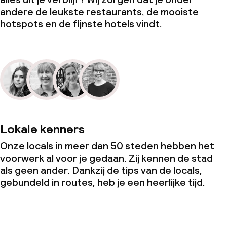
andere de leukste restaurants, de mooiste
hotspots en de fijnste hotels vindt.
Lokale kenners
Onze locals in meer dan 50 steden hebben het
voorwerk al voor je gedaan. Zij kennen de stad
als geen ander. Dankzij de tips van de locals,
gebundeld in routes, heb je een heerlijke tijd.