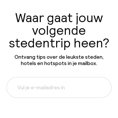
Waar gaat jouw
volgende
stedentrip heen?
Ontvang tips over de leukste steden,
hotels en hotspots in je mailbox.
Aanmelden