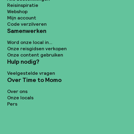
Reisinspiratie
Webshop
Mijn account
Code verzilveren
Samenwerken
Word onze local in...
Onze reisgidsen verkopen
Onze content gebruiken
Hulp nodig?
Veelgestelde vragen
Over Time to Momo
Over ons
Onze locals
Pers