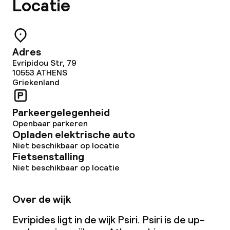
Locatie
Adres
Evripidou Str, 79
10553
ATHENS
Griekenland
Parkeergelegenheid
Openbaar parkeren
Opladen elektrische auto
Niet beschikbaar op locatie
Fietsenstalling
Niet beschikbaar op locatie
Over de wijk
Evripides ligt in de wijk Psiri. Psiri is de
up-