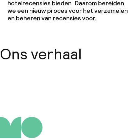
hotelrecensies bieden. Daarom bereiden
we een nieuw proces voor het verzamelen
en beheren van recensies voor.
Ons verhaal
Over ons