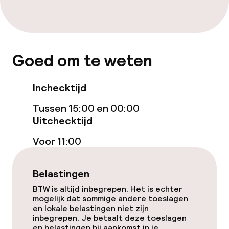
Goed om te weten
Inchecktijd
Tussen 15:00 en 00:00
Uitchecktijd
Voor 11:00
Belastingen
BTW is altijd inbegrepen. Het is echter
mogelijk dat sommige andere toeslagen
en lokale belastingen niet zijn
inbegrepen. Je betaalt deze toeslagen
en belastingen bij aankomst in je