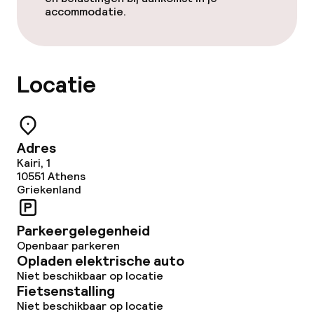
accommodatie.
Locatie
Adres
Kairi, 1
10551
Athens
Griekenland
Parkeergelegenheid
Openbaar parkeren
Opladen elektrische auto
Niet beschikbaar op locatie
Fietsenstalling
Niet beschikbaar op locatie