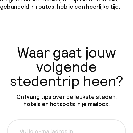
gebundeld in routes, heb je een heerlijke tijd.
Waar gaat jouw
volgende
stedentrip heen?
Ontvang tips over de leukste steden,
hotels en hotspots in je mailbox.