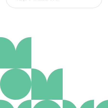
Aanmelden