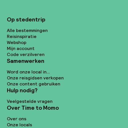
Op stedentrip
Alle bestemmingen
Reisinspiratie
Webshop
Mijn account
Code verzilveren
Samenwerken
Word onze local in...
Onze reisgidsen verkopen
Onze content gebruiken
Hulp nodig?
Veelgestelde vragen
Over Time to Momo
Over ons
Onze locals