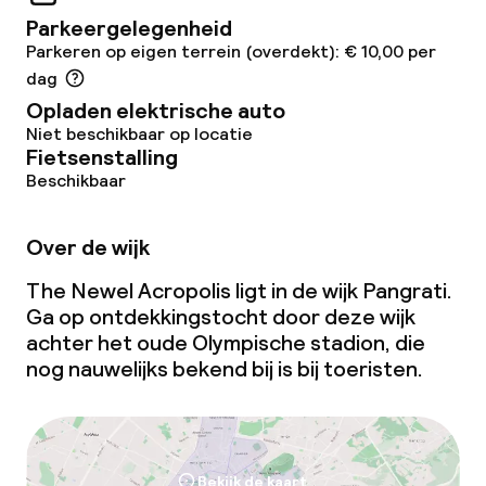
Parkeergelegenheid
Parkeren op eigen terrein (overdekt): € 10,00 per
dag
Opladen elektrische auto
Niet beschikbaar op locatie
Fietsenstalling
Beschikbaar
Over de wijk
The Newel Acropolis ligt in de wijk Pangrati.
Ga op ontdekkingstocht door deze wijk
achter het oude Olympische stadion, die
nog nauwelijks bekend bij is bij toeristen.
Bekijk de kaart