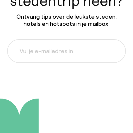
stedentrip heen?
Ontvang tips over de leukste steden,
hotels en hotspots in je mailbox.
Aanmelden