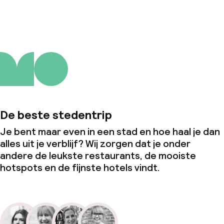
Over ons
De beste stedentrip
Je bent maar even in een stad en hoe haal je dan
alles uit je verblijf? Wij zorgen dat je onder
andere de leukste restaurants, de mooiste
hotspots en de fijnste hotels vindt.