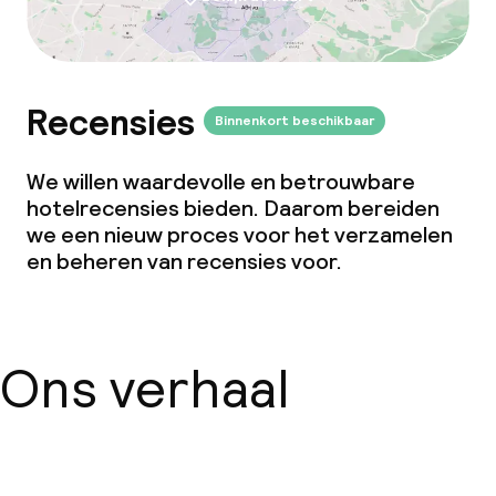
Recensies
Binnenkort beschikbaar
We willen waardevolle en betrouwbare
hotelrecensies bieden. Daarom bereiden
we een nieuw proces voor het verzamelen
en beheren van recensies voor.
Ons verhaal