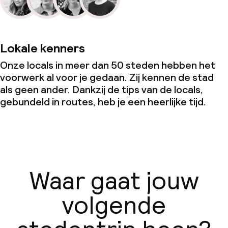
Lokale kenners
Onze locals in meer dan 50 steden hebben het
voorwerk al voor je gedaan. Zij kennen de stad
als geen ander. Dankzij de tips van de locals,
gebundeld in routes, heb je een heerlijke tijd.
Waar gaat jouw
volgende