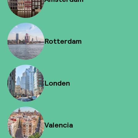
Rotterdam
Londen
Valencia