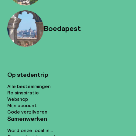
Boedapest
Op stedentrip
Alle bestemmingen
Reisinspiratie
Webshop
Mijn account
Code verzilveren
Samenwerken
Word onze local in...