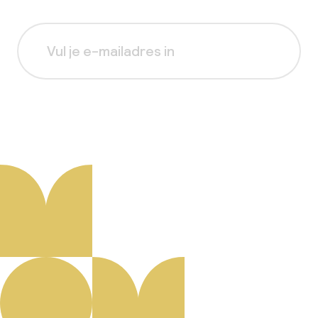
Aanmelden