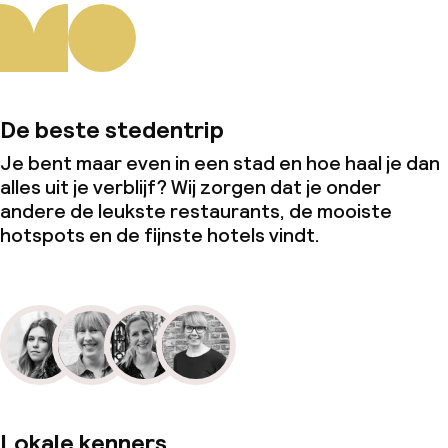
De beste stedentrip
Je bent maar even in een stad en hoe haal je dan
alles uit je verblijf? Wij zorgen dat je onder
andere de leukste restaurants, de mooiste
hotspots en de fijnste hotels vindt.
Lokale kenners