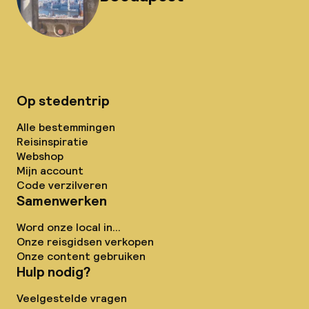
Op stedentrip
Alle bestemmingen
Reisinspiratie
Webshop
Mijn account
Code verzilveren
Samenwerken
Word onze local in...
Onze reisgidsen verkopen
Onze content gebruiken
Hulp nodig?
Veelgestelde vragen