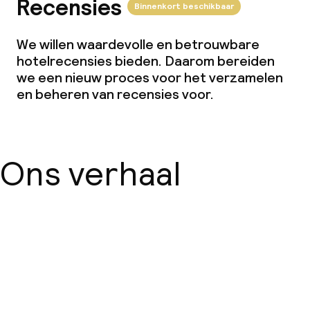
Recensies
Binnenkort beschikbaar
We willen waardevolle en betrouwbare
hotelrecensies bieden. Daarom bereiden
we een nieuw proces voor het verzamelen
en beheren van recensies voor.
Ons verhaal
Over ons