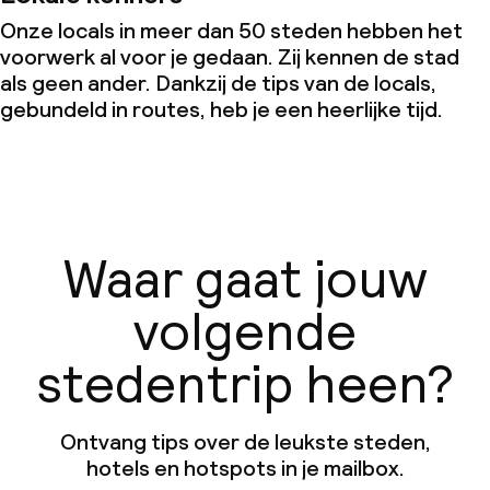
Onze locals in meer dan 50 steden hebben het
voorwerk al voor je gedaan. Zij kennen de stad
als geen ander. Dankzij de tips van de locals,
gebundeld in routes, heb je een heerlijke tijd.
Waar gaat jouw
volgende
stedentrip heen?
Ontvang tips over de leukste steden,
hotels en hotspots in je mailbox.