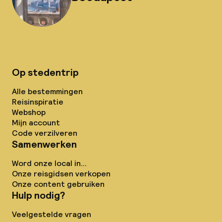
Op stedentrip
Alle bestemmingen
Reisinspiratie
Webshop
Mijn account
Code verzilveren
Samenwerken
Word onze local in...
Onze reisgidsen verkopen
Onze content gebruiken
Hulp nodig?
Veelgestelde vragen