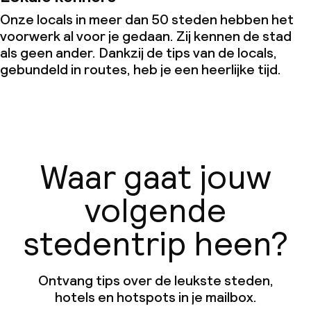
Onze locals in meer dan 50 steden hebben het
voorwerk al voor je gedaan. Zij kennen de stad
als geen ander. Dankzij de tips van de locals,
gebundeld in routes, heb je een heerlijke tijd.
Waar gaat jouw
volgende
stedentrip heen?
Ontvang tips over de leukste steden,
hotels en hotspots in je mailbox.