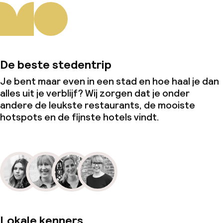
De beste stedentrip
Je bent maar even in een stad en hoe haal je dan
alles uit je verblijf? Wij zorgen dat je onder
andere de leukste restaurants, de mooiste
hotspots en de fijnste hotels vindt.
Lokale kenners