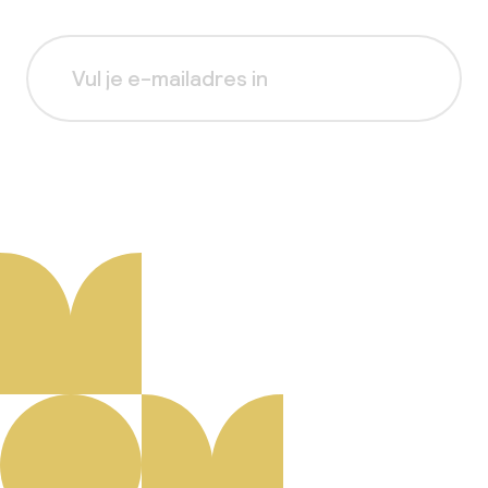
Aanmelden