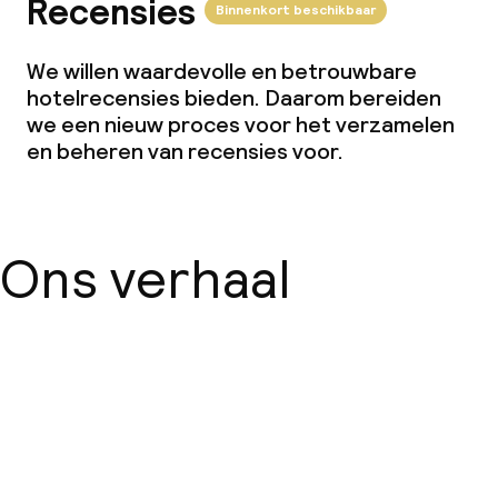
Recensies
Binnenkort beschikbaar
We willen waardevolle en betrouwbare
hotelrecensies bieden. Daarom bereiden
we een nieuw proces voor het verzamelen
en beheren van recensies voor.
Ons verhaal
Over ons