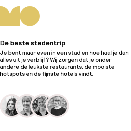
De beste stedentrip
Je bent maar even in een stad en hoe haal je dan
alles uit je verblijf? Wij zorgen dat je onder
andere de leukste restaurants, de mooiste
hotspots en de fijnste hotels vindt.