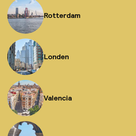
Rotterdam
Londen
Valencia