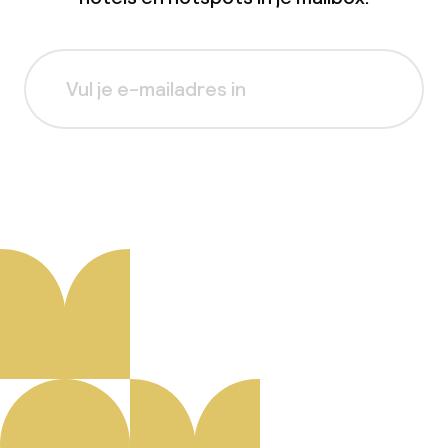
Aanmelden