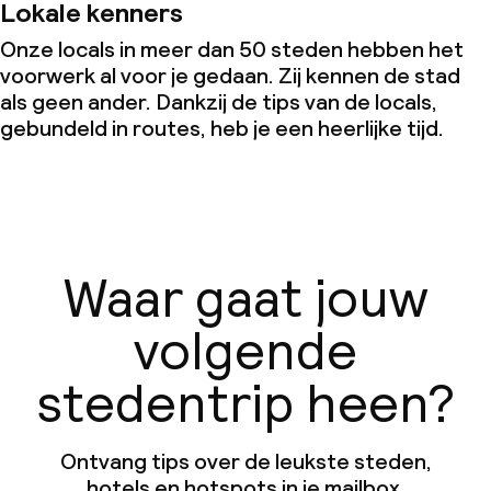
Lokale kenners
Onze locals in meer dan 50 steden hebben het
voorwerk al voor je gedaan. Zij kennen de stad
als geen ander. Dankzij de tips van de locals,
gebundeld in routes, heb je een heerlijke tijd.
Waar gaat jouw
volgende
stedentrip heen?
Ontvang tips over de leukste steden,
hotels en hotspots in je mailbox.