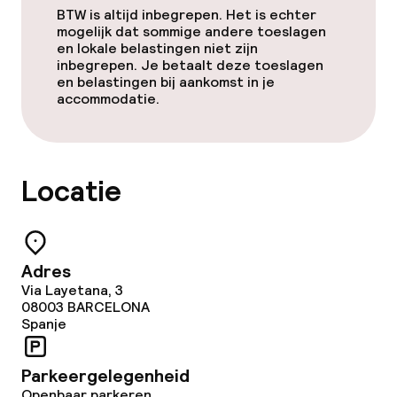
BTW is altijd inbegrepen. Het is echter
mogelijk dat sommige andere toeslagen
en lokale belastingen niet zijn
inbegrepen. Je betaalt deze toeslagen
en belastingen bij aankomst in je
accommodatie.
Locatie
Adres
Via Layetana, 3
08003
BARCELONA
Spanje
Parkeergelegenheid
Openbaar parkeren