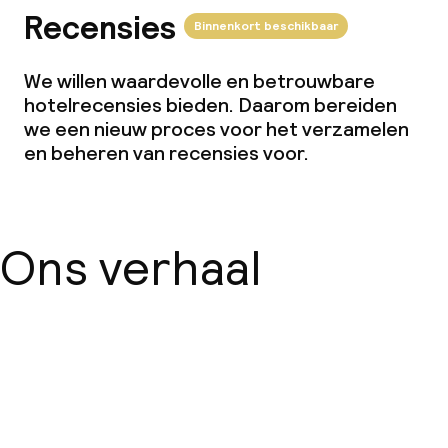
Recensies
Binnenkort beschikbaar
We willen waardevolle en betrouwbare
hotelrecensies bieden. Daarom bereiden
we een nieuw proces voor het verzamelen
en beheren van recensies voor.
Ons verhaal
Over ons