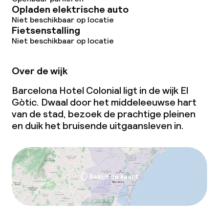
Opladen elektrische auto
Niet beschikbaar op locatie
Fietsenstalling
Niet beschikbaar op locatie
Over de wijk
Barcelona Hotel Colonial ligt in de wijk El
Gòtic. Dwaal door het middeleeuwse hart
van de stad, bezoek de prachtige pleinen
en duik het bruisende uitgaansleven in.
Bekijk de kaart