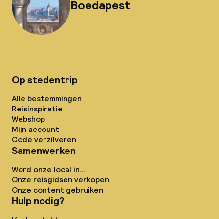
Boedapest
Op stedentrip
Alle bestemmingen
Reisinspiratie
Webshop
Mijn account
Code verzilveren
Samenwerken
Word onze local in...
Onze reisgidsen verkopen
Onze content gebruiken
Hulp nodig?