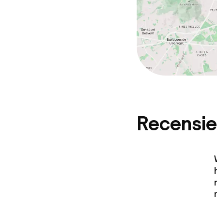
Recensie