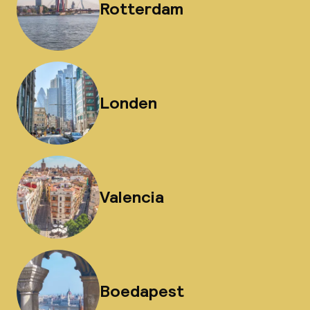
Rotterdam
Londen
Valencia
Boedapest