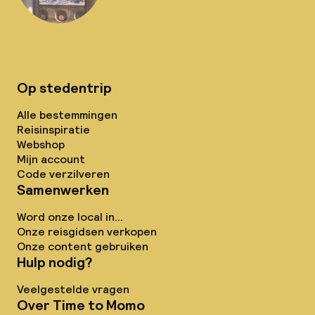
Op stedentrip
Alle bestemmingen
Reisinspiratie
Webshop
Mijn account
Code verzilveren
Samenwerken
Word onze local in...
Onze reisgidsen verkopen
Onze content gebruiken
Hulp nodig?
Veelgestelde vragen
Over Time to Momo