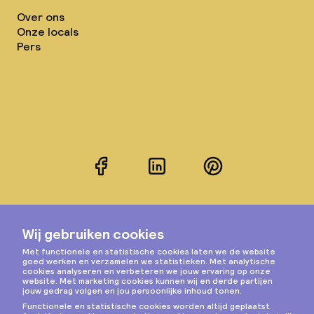
Over ons
Onze locals
Pers
Facebook
LinkedIn
Pinterest
Instagram