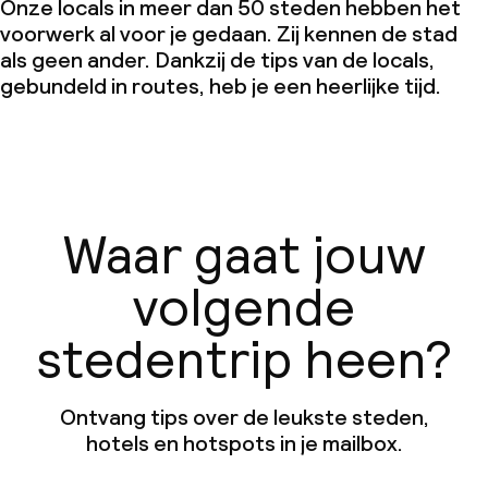
Onze locals in meer dan 50 steden hebben het
voorwerk al voor je gedaan. Zij kennen de stad
als geen ander. Dankzij de tips van de locals,
gebundeld in routes, heb je een heerlijke tijd.
Waar gaat jouw
volgende
stedentrip heen?
Ontvang tips over de leukste steden,
hotels en hotspots in je mailbox.