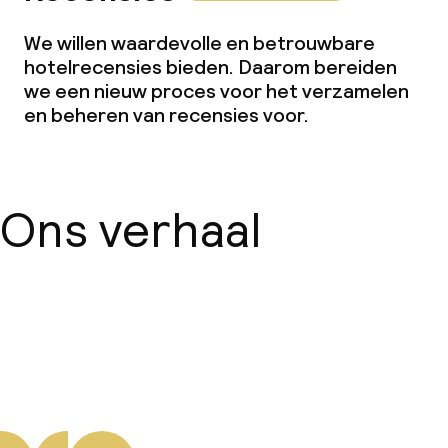
We willen waardevolle en betrouwbare
hotelrecensies bieden. Daarom bereiden
we een nieuw proces voor het verzamelen
en beheren van recensies voor.
Ons verhaal
Over ons