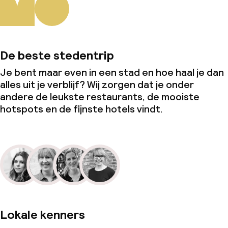
De beste stedentrip
Je bent maar even in een stad en hoe haal je dan
alles uit je verblijf? Wij zorgen dat je onder
andere de leukste restaurants, de mooiste
hotspots en de fijnste hotels vindt.
Lokale kenners