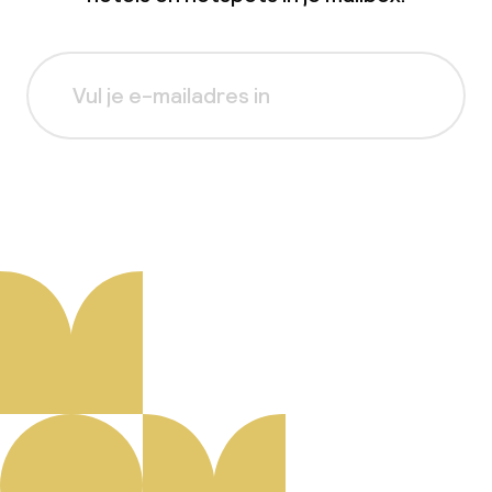
Aanmelden