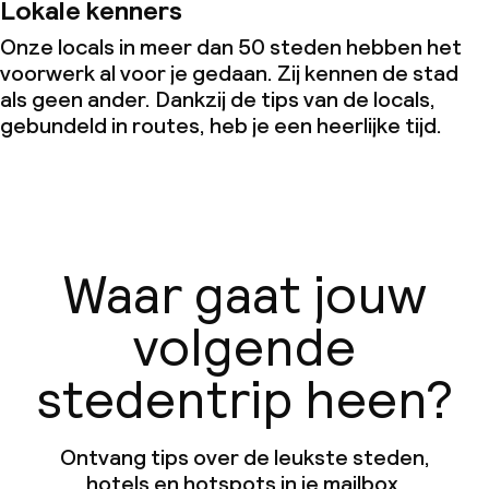
Lokale kenners
Onze locals in meer dan 50 steden hebben het
voorwerk al voor je gedaan. Zij kennen de stad
als geen ander. Dankzij de tips van de locals,
gebundeld in routes, heb je een heerlijke tijd.
Waar gaat jouw
volgende
stedentrip heen?
Ontvang tips over de leukste steden,
hotels en hotspots in je mailbox.