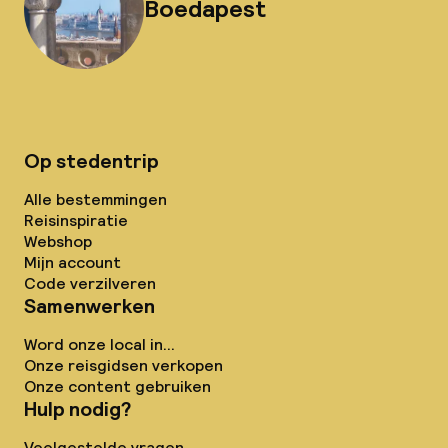
Boedapest
Op stedentrip
Alle bestemmingen
Reisinspiratie
Webshop
Mijn account
Code verzilveren
Samenwerken
Word onze local in...
Onze reisgidsen verkopen
Onze content gebruiken
Hulp nodig?
Veelgestelde vragen