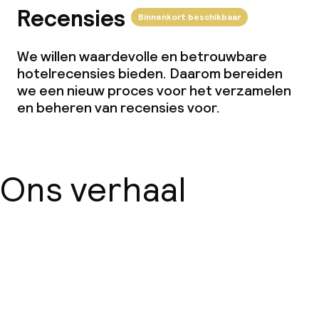
Recensies
Binnenkort beschikbaar
We willen waardevolle en betrouwbare
hotelrecensies bieden. Daarom bereiden
we een nieuw proces voor het verzamelen
en beheren van recensies voor.
Ons verhaal
Over ons