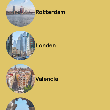
Rotterdam
Londen
Valencia