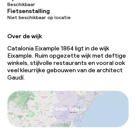
Beschikbaar
Fietsenstalling
Niet beschikbaar op locatie
Over de wijk
Catalonia Eixample 1864 ligt in de wijk
Eixample. Ruim opgezette wijk met deftige
winkels, stijlvolle restaurants en vooral ook
veel kleurrijke gebouwen van de architect
Gaudí.
Bekijk de kaart