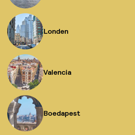
Londen
Valencia
Boedapest