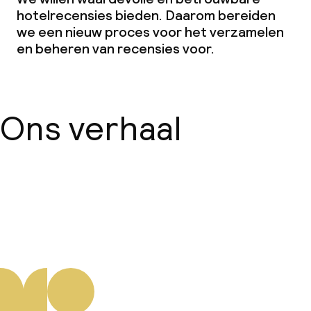
hotelrecensies bieden. Daarom bereiden
we een nieuw proces voor het verzamelen
en beheren van recensies voor.
Ons verhaal
Over ons