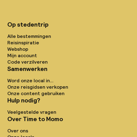
Op stedentrip
Alle bestemmingen
Reisinspiratie
Webshop
Mijn account
Code verzilveren
Samenwerken
Word onze local in...
Onze reisgidsen verkopen
Onze content gebruiken
Hulp nodig?
Veelgestelde vragen
Over Time to Momo
Over ons