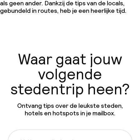
als geen ander. Dankzij de tips van de locals,
gebundeld in routes, heb je een heerlijke tijd.
Waar gaat jouw
volgende
stedentrip heen?
Ontvang tips over de leukste steden,
hotels en hotspots in je mailbox.