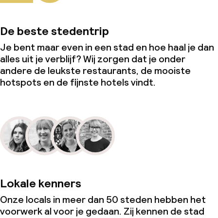
De beste stedentrip
Je bent maar even in een stad en hoe haal je dan
alles uit je verblijf? Wij zorgen dat je onder
andere de leukste restaurants, de mooiste
hotspots en de fijnste hotels vindt.
Lokale kenners
Onze locals in meer dan 50 steden hebben het
voorwerk al voor je gedaan. Zij kennen de stad