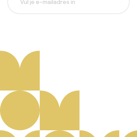
Aanmelden