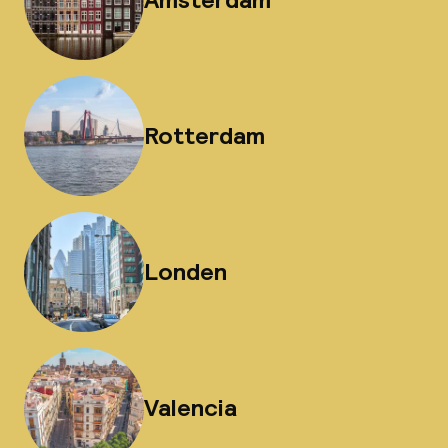
Rotterdam
Londen
Valencia