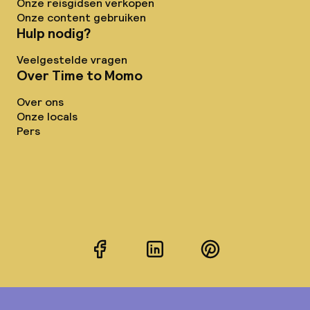
Onze reisgidsen verkopen
Onze content gebruiken
Hulp nodig?
Veelgestelde vragen
Over Time to Momo
Over ons
Onze locals
Pers
Facebook
LinkedIn
Pinterest