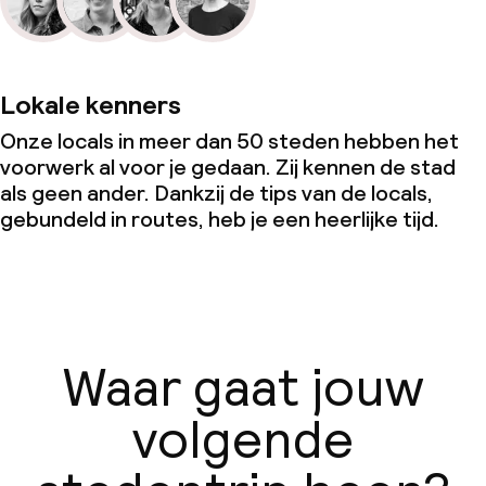
Lokale kenners
Onze locals in meer dan 50 steden hebben het
voorwerk al voor je gedaan. Zij kennen de stad
als geen ander. Dankzij de tips van de locals,
gebundeld in routes, heb je een heerlijke tijd.
Waar gaat jouw
volgende