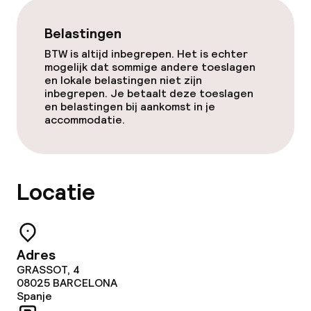
Belastingen
BTW is altijd inbegrepen. Het is echter
mogelijk dat sommige andere toeslagen
en lokale belastingen niet zijn
inbegrepen. Je betaalt deze toeslagen
en belastingen bij aankomst in je
accommodatie.
Locatie
Adres
GRASSOT, 4
08025
BARCELONA
Spanje