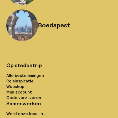
Boedapest
Op stedentrip
Alle bestemmingen
Reisinspiratie
Webshop
Mijn account
Code verzilveren
Samenwerken
Word onze local in...