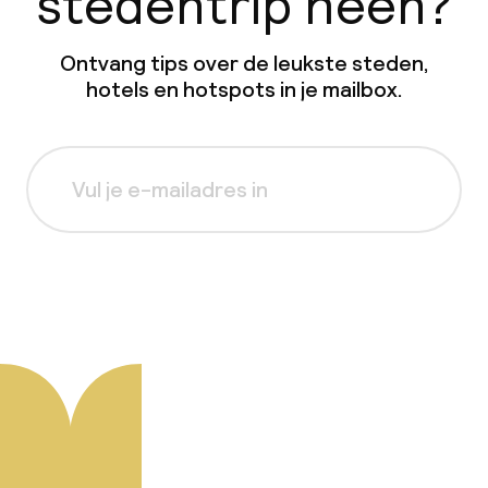
stedentrip heen?
Ontvang tips over de leukste steden,
hotels en hotspots in je mailbox.
Aanmelden