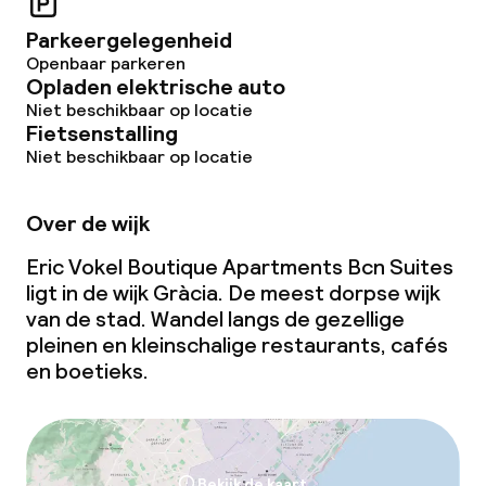
Parkeergelegenheid
Openbaar parkeren
Opladen elektrische auto
Niet beschikbaar op locatie
Fietsenstalling
Niet beschikbaar op locatie
Over de wijk
Eric Vokel Boutique Apartments Bcn Suites
ligt in de wijk Gràcia. De meest dorpse wijk
van de stad. Wandel langs de gezellige
pleinen en kleinschalige restaurants, cafés
en boetieks.
Bekijk de kaart