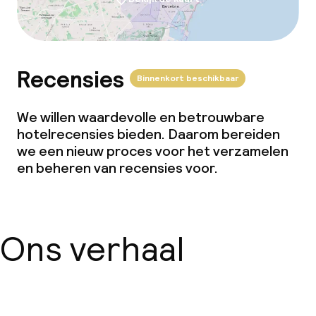
Recensies
Binnenkort beschikbaar
We willen waardevolle en betrouwbare
hotelrecensies bieden. Daarom bereiden
we een nieuw proces voor het verzamelen
en beheren van recensies voor.
Ons verhaal