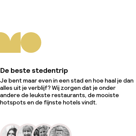
Over ons
De beste stedentrip
Je bent maar even in een stad en hoe haal je dan
alles uit je verblijf? Wij zorgen dat je onder
andere de leukste restaurants, de mooiste
hotspots en de fijnste hotels vindt.