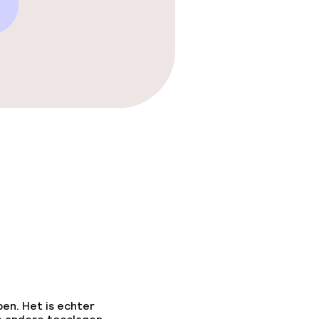
pen. Het is echter