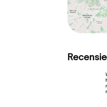
Recensie