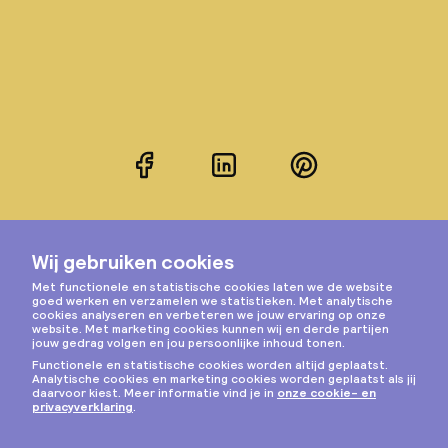
Facebook
LinkedIn
Pinterest
Instagram