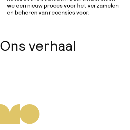
we een nieuw proces voor het verzamelen
en beheren van recensies voor.
Ons verhaal
Over ons