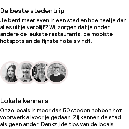
De beste stedentrip
Je bent maar even in een stad en hoe haal je dan
alles uit je verblijf? Wij zorgen dat je onder
andere de leukste restaurants, de mooiste
hotspots en de fijnste hotels vindt.
Lokale kenners
Onze locals in meer dan 50 steden hebben het
voorwerk al voor je gedaan. Zij kennen de stad
als geen ander. Dankzij de tips van de locals,