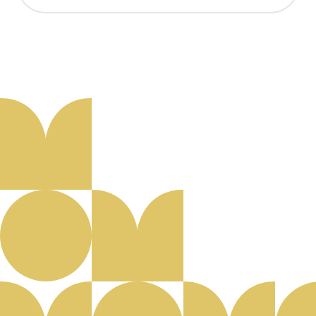
Aanmelden