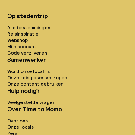
Op stedentrip
Alle bestemmingen
Reisinspiratie
Webshop
Mijn account
Code verzilveren
Samenwerken
Word onze local in...
Onze reisgidsen verkopen
Onze content gebruiken
Hulp nodig?
Veelgestelde vragen
Over Time to Momo
Over ons
Onze locals
Pers