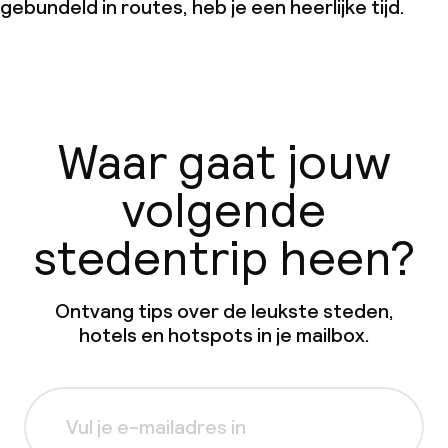
gebundeld in routes, heb je een heerlijke tijd.
Waar gaat jouw
volgende
stedentrip heen?
Ontvang tips over de leukste steden,
hotels en hotspots in je mailbox.