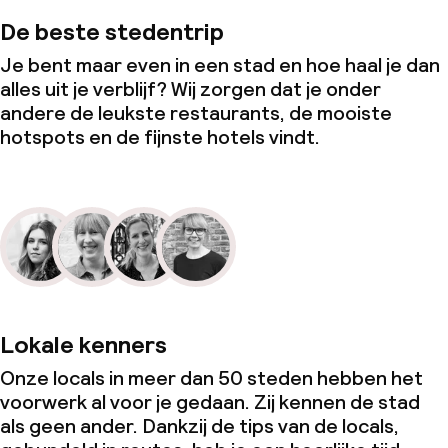
De beste stedentrip
Je bent maar even in een stad en hoe haal je dan
alles uit je verblijf? Wij zorgen dat je onder
andere de leukste restaurants, de mooiste
hotspots en de fijnste hotels vindt.
Lokale kenners
Onze locals in meer dan 50 steden hebben het
voorwerk al voor je gedaan. Zij kennen de stad
als geen ander. Dankzij de tips van de locals,