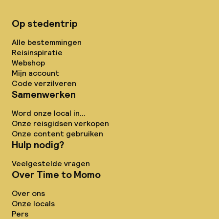
Op stedentrip
Alle bestemmingen
Reisinspiratie
Webshop
Mijn account
Code verzilveren
Samenwerken
Word onze local in...
Onze reisgidsen verkopen
Onze content gebruiken
Hulp nodig?
Veelgestelde vragen
Over Time to Momo
Over ons
Onze locals
Pers