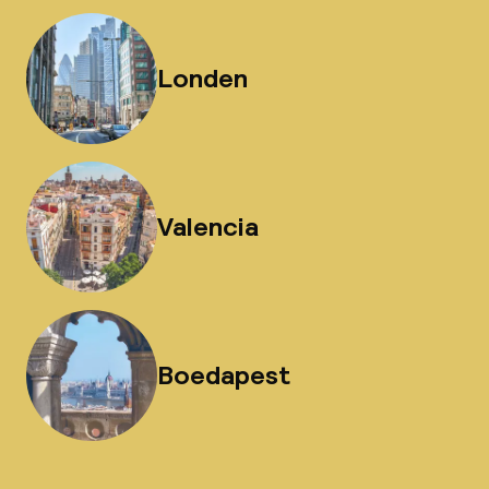
Londen
Valencia
Boedapest