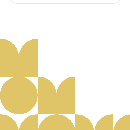
Aanmelden