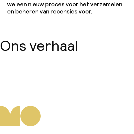
we een nieuw proces voor het verzamelen
en beheren van recensies voor.
Ons verhaal
Over ons