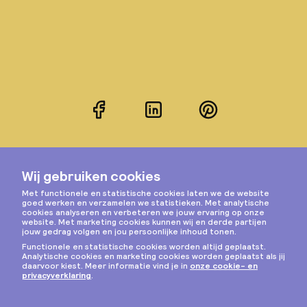
Facebook
LinkedIn
Pinterest
Instagram
Privacy & cookies