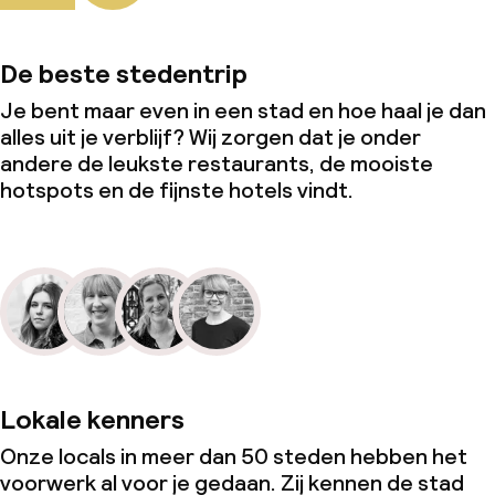
De beste stedentrip
Je bent maar even in een stad en hoe haal je dan
alles uit je verblijf? Wij zorgen dat je onder
andere de leukste restaurants, de mooiste
hotspots en de fijnste hotels vindt.
Lokale kenners
Onze locals in meer dan 50 steden hebben het
voorwerk al voor je gedaan. Zij kennen de stad