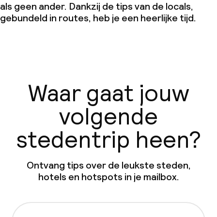
als geen ander. Dankzij de tips van de locals,
gebundeld in routes, heb je een heerlijke tijd.
Waar gaat jouw
volgende
stedentrip heen?
Ontvang tips over de leukste steden,
hotels en hotspots in je mailbox.