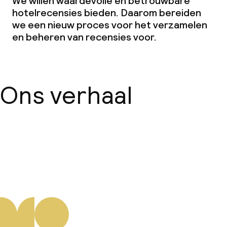
We willen waardevolle en betrouwbare
hotelrecensies bieden. Daarom bereiden
we een nieuw proces voor het verzamelen
en beheren van recensies voor.
Ons verhaal
Over ons