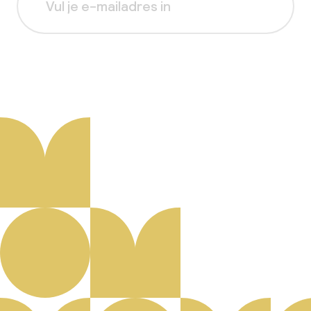
Aanmelden