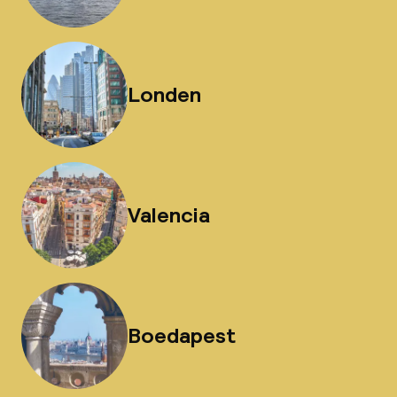
Londen
Valencia
Boedapest