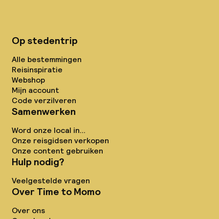
Op stedentrip
Alle bestemmingen
Reisinspiratie
Webshop
Mijn account
Code verzilveren
Samenwerken
Word onze local in...
Onze reisgidsen verkopen
Onze content gebruiken
Hulp nodig?
Veelgestelde vragen
Over Time to Momo
Over ons