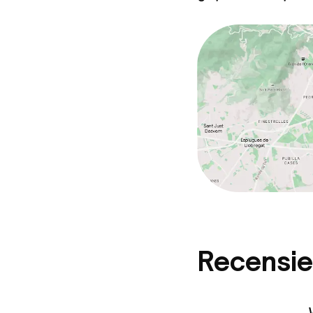
Recensie