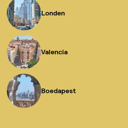
Londen
Valencia
Boedapest