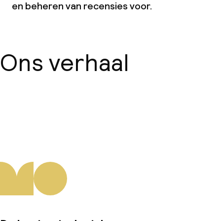
en beheren van recensies voor.
Ons verhaal
Over ons