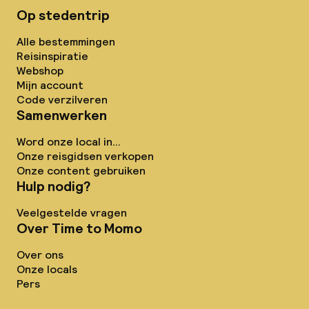
Op stedentrip
Alle bestemmingen
Reisinspiratie
Webshop
Mijn account
Code verzilveren
Samenwerken
Word onze local in...
Onze reisgidsen verkopen
Onze content gebruiken
Hulp nodig?
Veelgestelde vragen
Over Time to Momo
Over ons
Onze locals
Pers