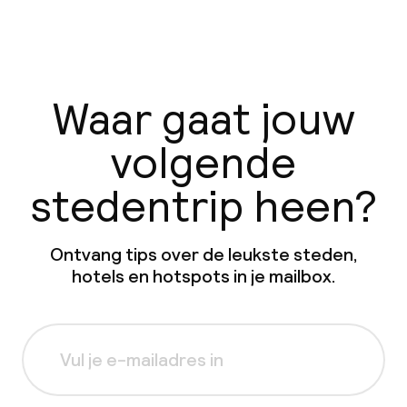
Waar gaat jouw
volgende
stedentrip heen?
Ontvang tips over de leukste steden,
hotels en hotspots in je mailbox.