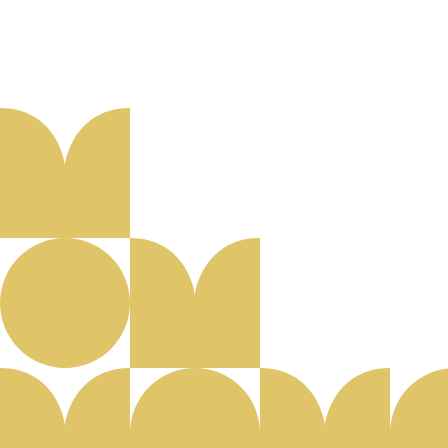
Aanmelden