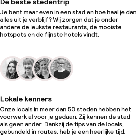
De beste stedentrip
Je bent maar even in een stad en hoe haal je dan
alles uit je verblijf? Wij zorgen dat je onder
andere de leukste restaurants, de mooiste
hotspots en de fijnste hotels vindt.
Lokale kenners
Onze locals in meer dan 50 steden hebben het
voorwerk al voor je gedaan. Zij kennen de stad
als geen ander. Dankzij de tips van de locals,
gebundeld in routes, heb je een heerlijke tijd.