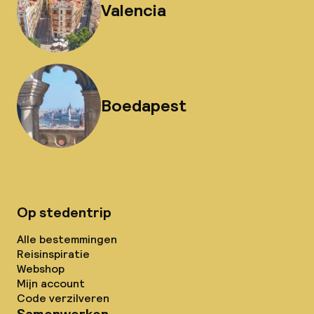
Valencia
Boedapest
Op stedentrip
Alle bestemmingen
Reisinspiratie
Webshop
Mijn account
Code verzilveren