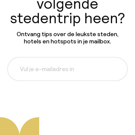
volgende
stedentrip heen?
Ontvang tips over de leukste steden,
hotels en hotspots in je mailbox.
Aanmelden