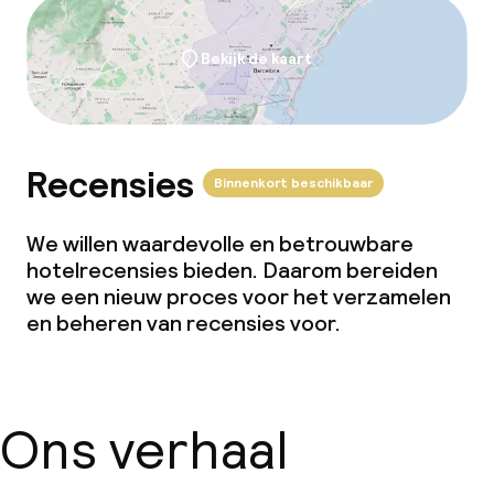
Bekijk de kaart
Recensies
Binnenkort beschikbaar
We willen waardevolle en betrouwbare
hotelrecensies bieden. Daarom bereiden
we een nieuw proces voor het verzamelen
en beheren van recensies voor.
Ons verhaal