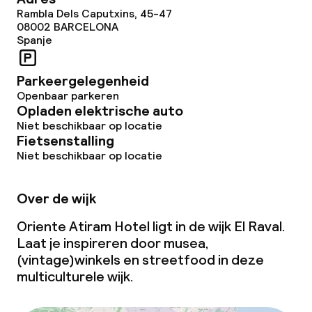
Rambla Dels Caputxins, 45-47
Overal rookvrij
08002
BARCELONA
Spanje
Parkeergelegenheid
Openbaar parkeren
Opladen elektrische auto
Niet beschikbaar op locatie
Fietsenstalling
Niet beschikbaar op locatie
Over de wijk
Oriente Atiram Hotel ligt in de wijk El Raval.
Laat je inspireren door musea,
(vintage)winkels en streetfood in deze
multiculturele wijk.