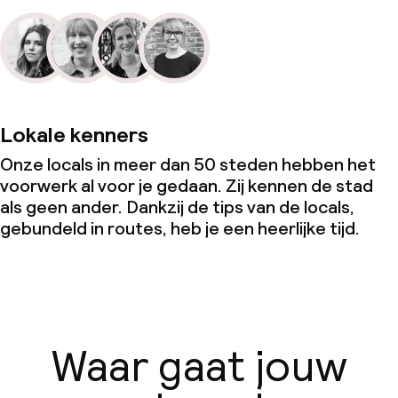
Lokale kenners
Onze locals in meer dan 50 steden hebben het
voorwerk al voor je gedaan. Zij kennen de stad
als geen ander. Dankzij de tips van de locals,
gebundeld in routes, heb je een heerlijke tijd.
Waar gaat jouw