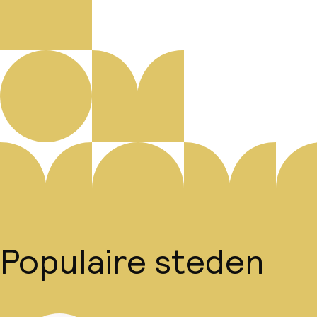
Populaire steden