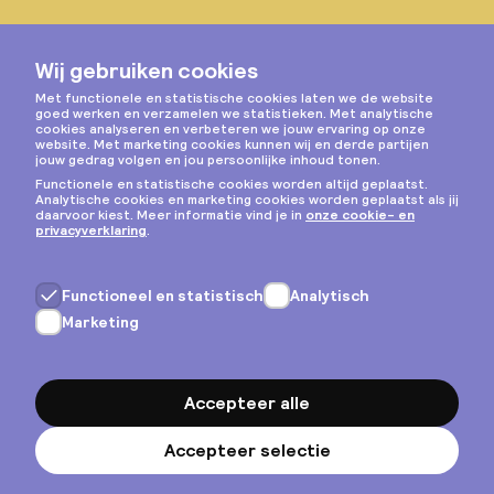
Instagram
Privacy & cookies
Algemene voorwaarden
Copyright © 2026