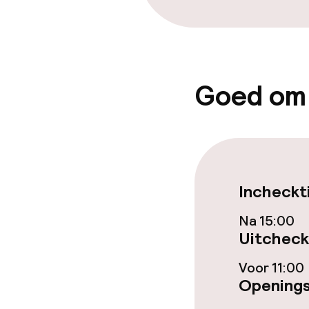
Goed om
Incheckt
Na 15:00
Uitcheck
Voor 11:00
Openings