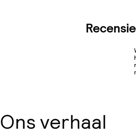
Recensie
Ons verhaal