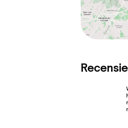
Recensie