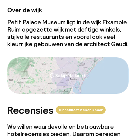
Over de wijk
Petit Palace Museum ligt in de wijk Eixample.
Ruim opgezette wijk met deftige winkels,
stijlvolle restaurants en vooral ook veel
kleurrijke gebouwen van de architect Gaudí.
Bekijk de kaart
Recensies
Binnenkort beschikbaar
We willen waardevolle en betrouwbare
hotelrecensies bieden. Daarom bereiden