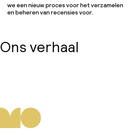
we een nieuw proces voor het verzamelen
en beheren van recensies voor.
Ons verhaal
Over ons