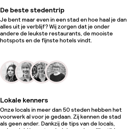
De beste stedentrip
Je bent maar even in een stad en hoe haal je dan
alles uit je verblijf? Wij zorgen dat je onder
andere de leukste restaurants, de mooiste
hotspots en de fijnste hotels vindt.
Lokale kenners
Onze locals in meer dan 50 steden hebben het
voorwerk al voor je gedaan. Zij kennen de stad
als geen ander. Dankzij de tips van de locals,