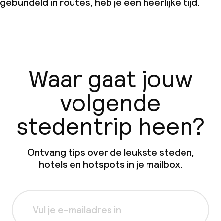
gebundeld in routes, heb je een heerlijke tijd.
Waar gaat jouw
volgende
stedentrip heen?
Ontvang tips over de leukste steden,
hotels en hotspots in je mailbox.