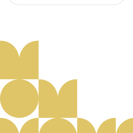
Aanmelden