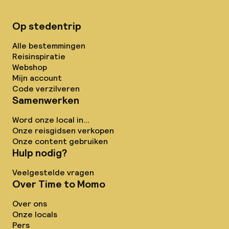
Op stedentrip
Alle bestemmingen
Reisinspiratie
Webshop
Mijn account
Code verzilveren
Samenwerken
Word onze local in...
Onze reisgidsen verkopen
Onze content gebruiken
Hulp nodig?
Veelgestelde vragen
Over Time to Momo
Over ons
Onze locals
Pers