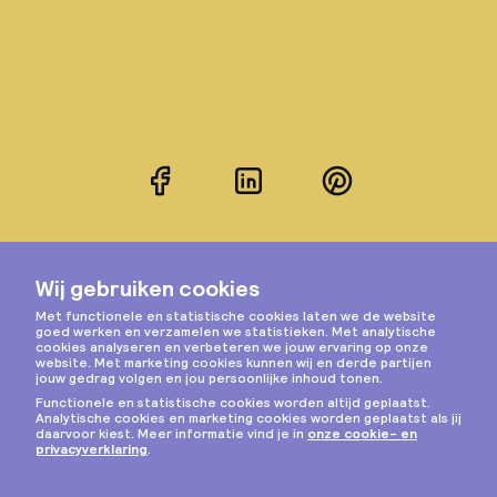
Facebook
LinkedIn
Pinterest
Instagram