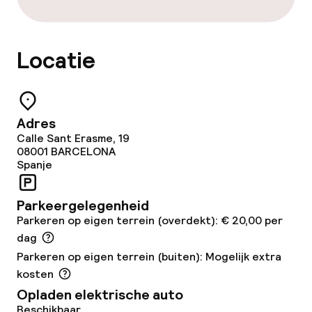
Locatie
Adres
Calle Sant Erasme, 19
08001
BARCELONA
Spanje
Parkeergelegenheid
Parkeren op eigen terrein (overdekt): € 20,00 per
dag
Parkeren op eigen terrein (buiten): Mogelijk extra
kosten
Opladen elektrische auto
Beschikbaar