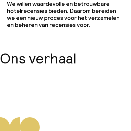
We willen waardevolle en betrouwbare
hotelrecensies bieden. Daarom bereiden
we een nieuw proces voor het verzamelen
en beheren van recensies voor.
Ons verhaal
Over ons