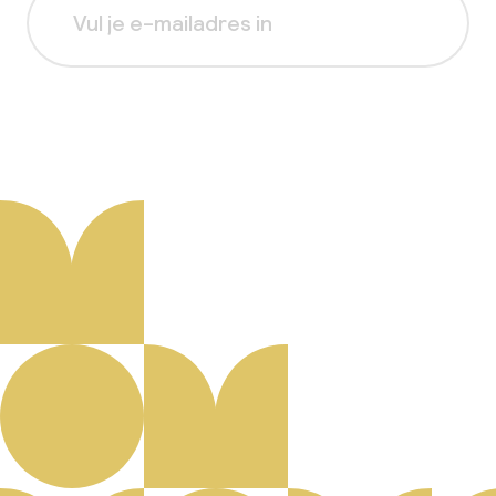
Aanmelden