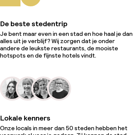
De beste stedentrip
Je bent maar even in een stad en hoe haal je dan
alles uit je verblijf? Wij zorgen dat je onder
andere de leukste restaurants, de mooiste
hotspots en de fijnste hotels vindt.
Lokale kenners
Onze locals in meer dan 50 steden hebben het