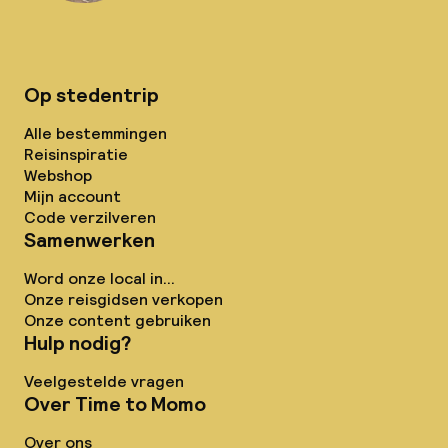
Op stedentrip
Alle bestemmingen
Reisinspiratie
Webshop
Mijn account
Code verzilveren
Samenwerken
Word onze local in...
Onze reisgidsen verkopen
Onze content gebruiken
Hulp nodig?
Veelgestelde vragen
Over Time to Momo
Over ons