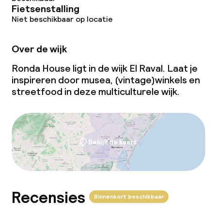
Fietsenstalling
Niet beschikbaar op locatie
Over de wijk
Ronda House ligt in de wijk El Raval. Laat je
inspireren door musea, (vintage)winkels en
streetfood in deze multiculturele wijk.
Bekijk de kaart
Recensies
Binnenkort beschikbaar