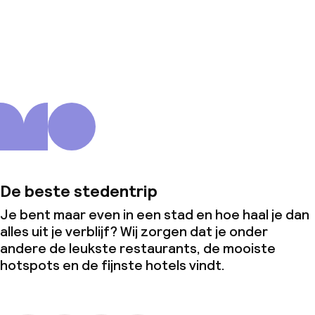
Over ons
De beste stedentrip
Je bent maar even in een stad en hoe haal je dan
alles uit je verblijf? Wij zorgen dat je onder
andere de leukste restaurants, de mooiste
hotspots en de fijnste hotels vindt.