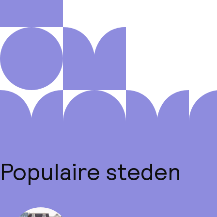
Populaire steden