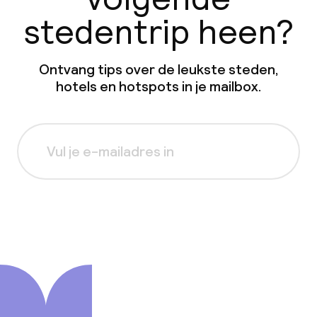
stedentrip heen?
Ontvang tips over de leukste steden,
hotels en hotspots in je mailbox.
Aanmelden