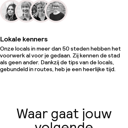
Lokale kenners
Onze locals in meer dan 50 steden hebben het
voorwerk al voor je gedaan. Zij kennen de stad
als geen ander. Dankzij de tips van de locals,
gebundeld in routes, heb je een heerlijke tijd.
Waar gaat jouw
volgende