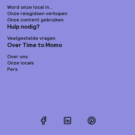
Word onze local in...
Onze reisgidsen verkopen
Onze content gebruiken
Hulp nodig?
Veelgestelde vragen
Over Time to Momo
Over ons
Onze locals
Pers
Facebook
LinkedIn
Pinterest