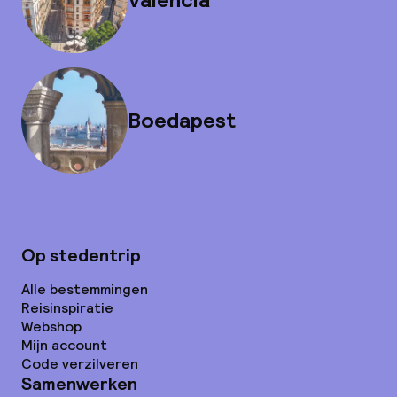
Boedapest
Op stedentrip
Alle bestemmingen
Reisinspiratie
Webshop
Mijn account
Code verzilveren
Samenwerken