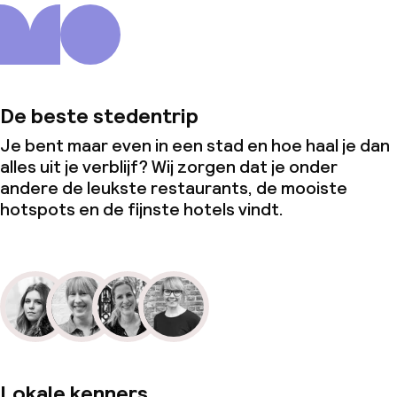
De beste stedentrip
Je bent maar even in een stad en hoe haal je dan
alles uit je verblijf? Wij zorgen dat je onder
andere de leukste restaurants, de mooiste
hotspots en de fijnste hotels vindt.
Lokale kenners