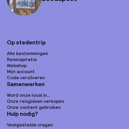
Op stedentrip
Alle bestemmingen
Reisinspiratie
Webshop
Mijn account
Code verzilveren
Samenwerken
Word onze local in...
Onze reisgidsen verkopen
Onze content gebruiken
Hulp nodig?
Veelgestelde vragen