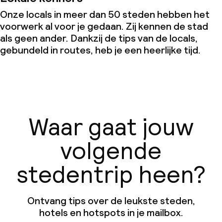
Onze locals in meer dan 50 steden hebben het
voorwerk al voor je gedaan. Zij kennen de stad
als geen ander. Dankzij de tips van de locals,
gebundeld in routes, heb je een heerlijke tijd.
Waar gaat jouw
volgende
stedentrip heen?
Ontvang tips over de leukste steden,
hotels en hotspots in je mailbox.