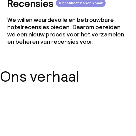
Recensies
Binnenkort beschikbaar
We willen waardevolle en betrouwbare
hotelrecensies bieden. Daarom bereiden
we een nieuw proces voor het verzamelen
en beheren van recensies voor.
Ons verhaal
Over ons