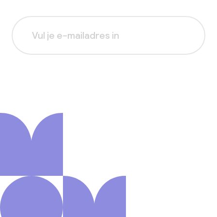
Aanmelden