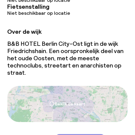
Niet beschikbaar op locatie
Fietsenstalling
Niet beschikbaar op locatie
Over de wijk
B&B HOTEL Berlin City-Ost ligt in de wijk
Friedrichshain. Een oorspronkelijk deel van
het oude Oosten, met de meeste
technoclubs, streetart en anarchisten op
straat.
Bekijk de kaart