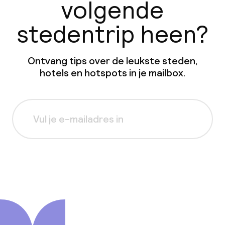
volgende
stedentrip heen?
Ontvang tips over de leukste steden,
hotels en hotspots in je mailbox.
Aanmelden