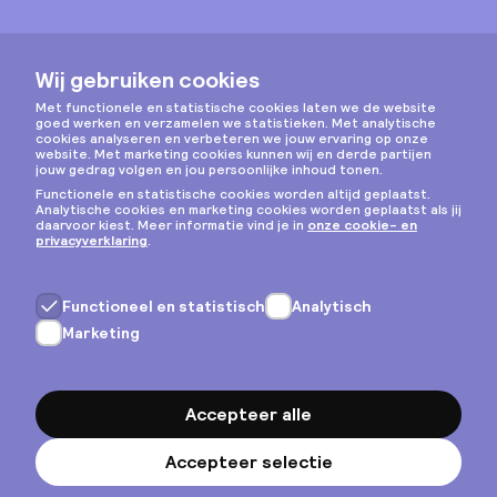
Instagram
Privacy & cookies
Algemene voorwaarden
Copyright © 2026