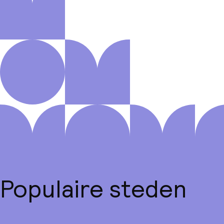
Populaire steden