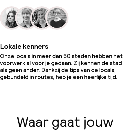
Lokale kenners
Onze locals in meer dan 50 steden hebben het
voorwerk al voor je gedaan. Zij kennen de stad
als geen ander. Dankzij de tips van de locals,
gebundeld in routes, heb je een heerlijke tijd.
Waar gaat jouw