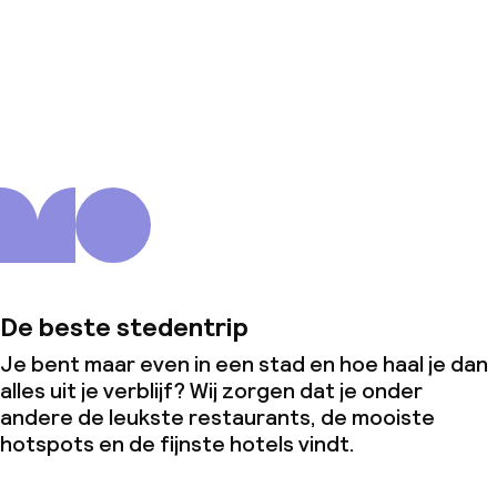
Over ons
De beste stedentrip
Je bent maar even in een stad en hoe haal je dan
alles uit je verblijf? Wij zorgen dat je onder
andere de leukste restaurants, de mooiste
hotspots en de fijnste hotels vindt.