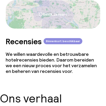
Bekijk de kaart
Recensies
Binnenkort beschikbaar
We willen waardevolle en betrouwbare
hotelrecensies bieden. Daarom bereiden
we een nieuw proces voor het verzamelen
en beheren van recensies voor.
Ons verhaal