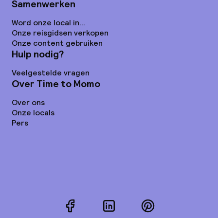
Samenwerken
Word onze local in...
Onze reisgidsen verkopen
Onze content gebruiken
Hulp nodig?
Veelgestelde vragen
Over Time to Momo
Over ons
Onze locals
Pers
Facebook
LinkedIn
Pinterest