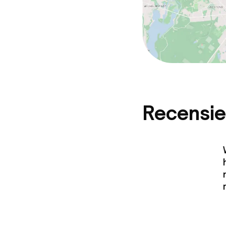
Recensie