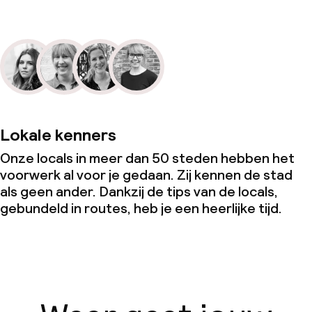
Lokale kenners
Onze locals in meer dan 50 steden hebben het
voorwerk al voor je gedaan. Zij kennen de stad
als geen ander. Dankzij de tips van de locals,
gebundeld in routes, heb je een heerlijke tijd.