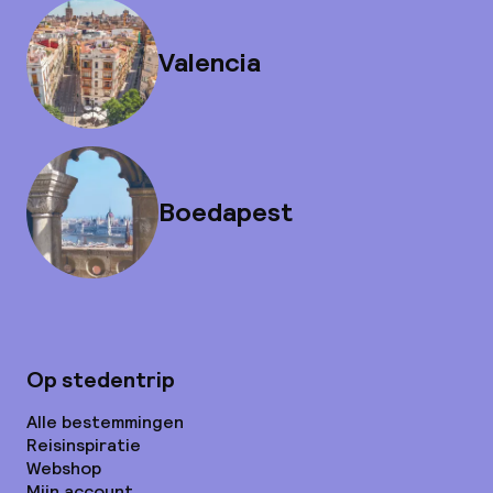
Valencia
Boedapest
Op stedentrip
Alle bestemmingen
Reisinspiratie
Webshop
Mijn account