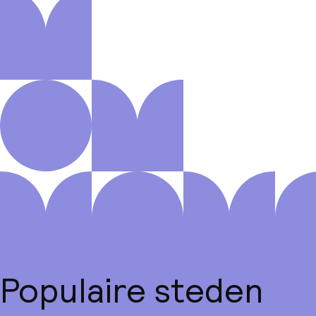
Populaire steden