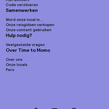
Code verzilveren
Samenwerken
Word onze local in...
Onze reisgidsen verkopen
Onze content gebruiken
Hulp nodig?
Veelgestelde vragen
Over Time to Momo
Over ons
Onze locals
Pers