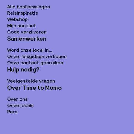
Alle bestemmingen
Reisinspiratie
Webshop
Mijn account
Code verzilveren
Samenwerken
Word onze local in...
Onze reisgidsen verkopen
Onze content gebruiken
Hulp nodig?
Veelgestelde vragen
Over Time to Momo
Over ons
Onze locals
Pers