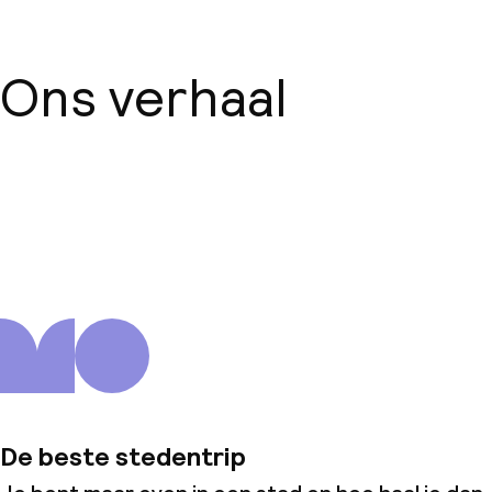
Ons verhaal
Over ons
De beste stedentrip