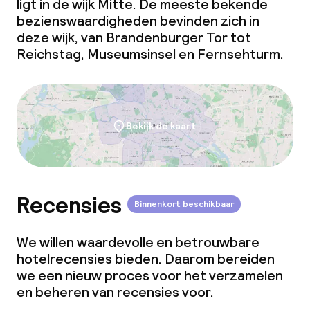
ligt in de wijk Mitte. De meeste bekende
bezienswaardigheden bevinden zich in
deze wijk, van Brandenburger Tor tot
Reichstag, Museumsinsel en Fernsehturm.
Bekijk de kaart
Recensies
Binnenkort beschikbaar
We willen waardevolle en betrouwbare
hotelrecensies bieden. Daarom bereiden
we een nieuw proces voor het verzamelen
en beheren van recensies voor.