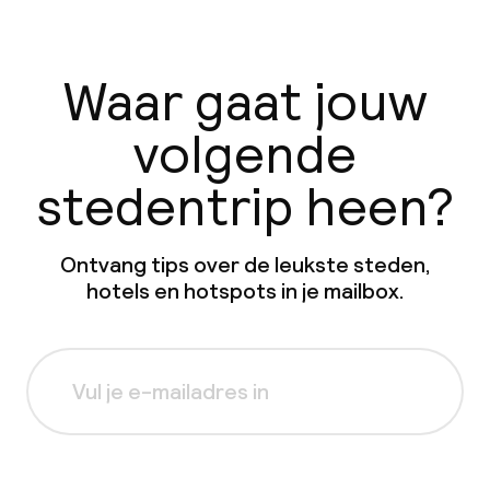
Waar gaat jouw
volgende
stedentrip heen?
Ontvang tips over de leukste steden,
hotels en hotspots in je mailbox.
Aanmelden