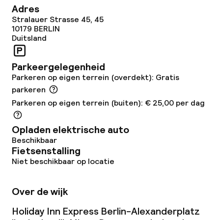
Adres
Overal rookvrij
Stralauer Strasse 45, 45
10179
BERLIN
Duitsland
Parkeergelegenheid
Parkeren op eigen terrein (overdekt): Gratis
parkeren
Parkeren op eigen terrein (buiten): € 25,00 per dag
Opladen elektrische auto
Beschikbaar
Fietsenstalling
Niet beschikbaar op locatie
Over de wijk
Holiday Inn Express Berlin-Alexanderplatz