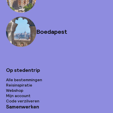
Boedapest
Op stedentrip
Alle bestemmingen
Reisinspiratie
Webshop
Mijn account
Code verzilveren
Samenwerken