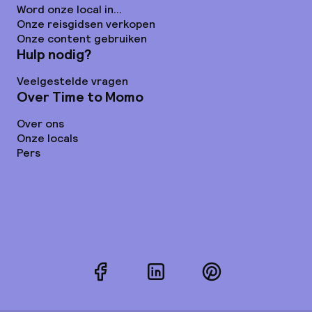
Word onze local in...
Onze reisgidsen verkopen
Onze content gebruiken
Hulp nodig?
Veelgestelde vragen
Over Time to Momo
Over ons
Onze locals
Pers
Facebook
LinkedIn
Pinterest