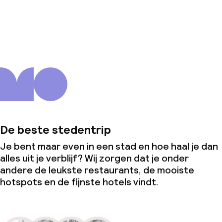
Over ons
De beste stedentrip
Je bent maar even in een stad en hoe haal je dan
alles uit je verblijf? Wij zorgen dat je onder
andere de leukste restaurants, de mooiste
hotspots en de fijnste hotels vindt.