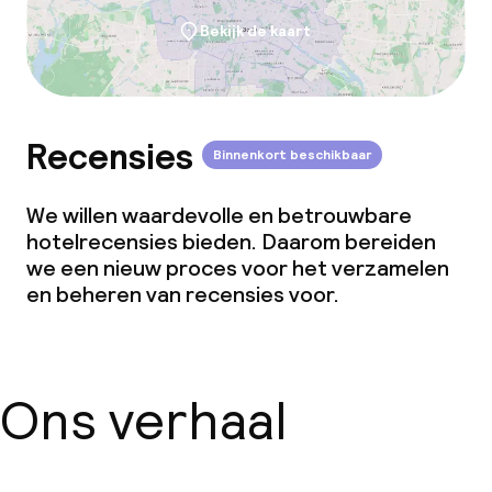
Bekijk de kaart
Recensies
Binnenkort beschikbaar
We willen waardevolle en betrouwbare
hotelrecensies bieden. Daarom bereiden
we een nieuw proces voor het verzamelen
en beheren van recensies voor.
Ons verhaal