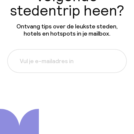
stedentrip heen?
Ontvang tips over de leukste steden,
hotels en hotspots in je mailbox.
Aanmelden