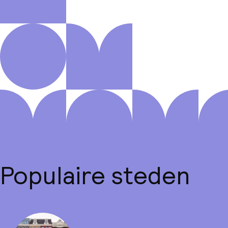
Populaire steden