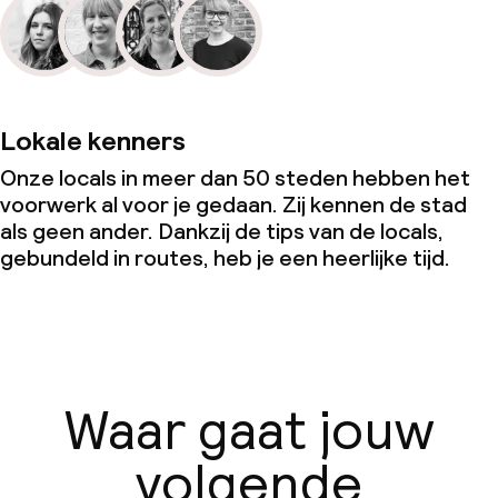
Lokale kenners
Onze locals in meer dan 50 steden hebben het
voorwerk al voor je gedaan. Zij kennen de stad
als geen ander. Dankzij de tips van de locals,
gebundeld in routes, heb je een heerlijke tijd.
Waar gaat jouw
volgende