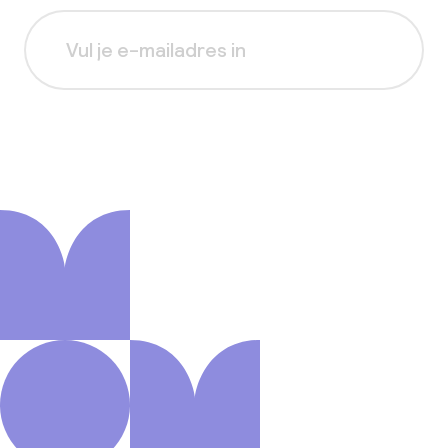
Aanmelden