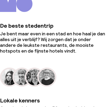
De beste stedentrip
Je bent maar even in een stad en hoe haal je dan
alles uit je verblijf? Wij zorgen dat je onder
andere de leukste restaurants, de mooiste
hotspots en de fijnste hotels vindt.
Lokale kenners