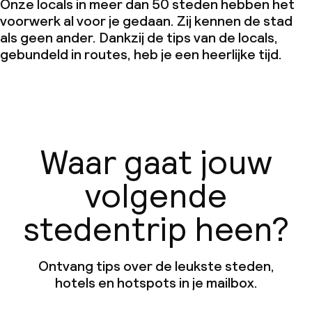
Onze locals in meer dan 50 steden hebben het
voorwerk al voor je gedaan. Zij kennen de stad
als geen ander. Dankzij de tips van de locals,
gebundeld in routes, heb je een heerlijke tijd.
Waar gaat jouw
volgende
stedentrip heen?
Ontvang tips over de leukste steden,
hotels en hotspots in je mailbox.