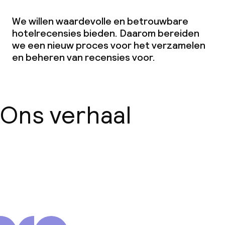
We willen waardevolle en betrouwbare
hotelrecensies bieden. Daarom bereiden
we een nieuw proces voor het verzamelen
en beheren van recensies voor.
Ons verhaal
Over ons