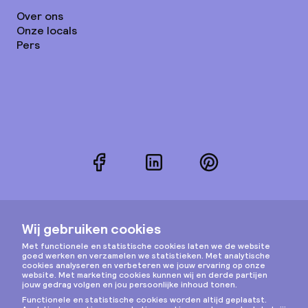
Over ons
Onze locals
Pers
Facebook
LinkedIn
Pinterest
Instagram