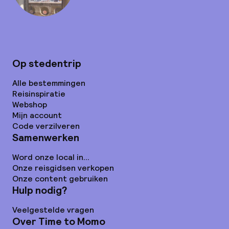
Op stedentrip
Alle bestemmingen
Reisinspiratie
Webshop
Mijn account
Code verzilveren
Samenwerken
Word onze local in...
Onze reisgidsen verkopen
Onze content gebruiken
Hulp nodig?
Veelgestelde vragen
Over Time to Momo