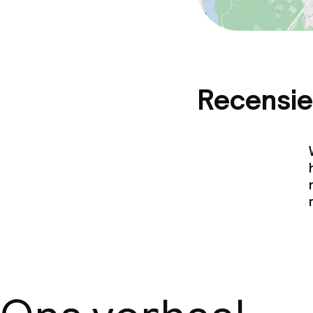
Recensie