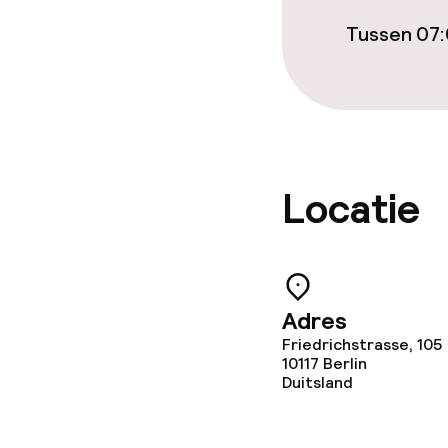
Tussen 07:
Locatie
Adres
Friedrichstrasse, 105
10117
Berlin
Duitsland