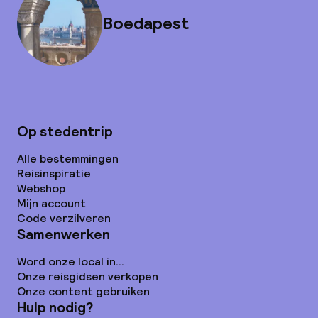
Boedapest
Op stedentrip
Alle bestemmingen
Reisinspiratie
Webshop
Mijn account
Code verzilveren
Samenwerken
Word onze local in...
Onze reisgidsen verkopen
Onze content gebruiken
Hulp nodig?