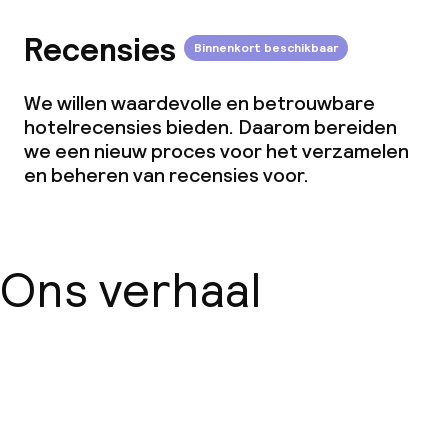
Overal rookvrij
Recensies
Binnenkort beschikbaar
We willen waardevolle en betrouwbare
hotelrecensies bieden. Daarom bereiden
we een nieuw proces voor het verzamelen
en beheren van recensies voor.
Ons verhaal
Over ons