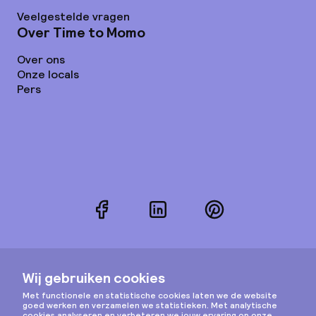
Veelgestelde vragen
Over Time to Momo
Over ons
Onze locals
Pers
Facebook
LinkedIn
Pinterest
Instagram