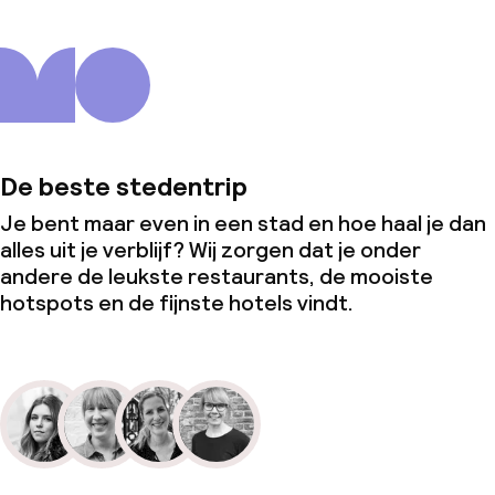
De beste stedentrip
Je bent maar even in een stad en hoe haal je dan
alles uit je verblijf? Wij zorgen dat je onder
andere de leukste restaurants, de mooiste
hotspots en de fijnste hotels vindt.