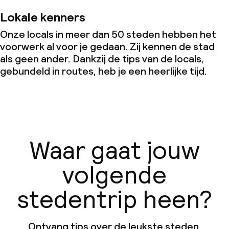
Lokale kenners
Onze locals in meer dan 50 steden hebben het
voorwerk al voor je gedaan. Zij kennen de stad
als geen ander. Dankzij de tips van de locals,
gebundeld in routes, heb je een heerlijke tijd.
Waar gaat jouw
volgende
stedentrip heen?
Ontvang tips over de leukste steden,