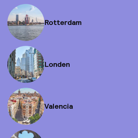
Rotterdam
Londen
Valencia