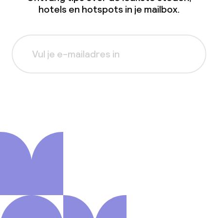
hotels en hotspots in je mailbox.
Aanmelden