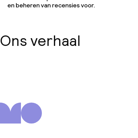
en beheren van recensies voor.
Ons verhaal
Over ons