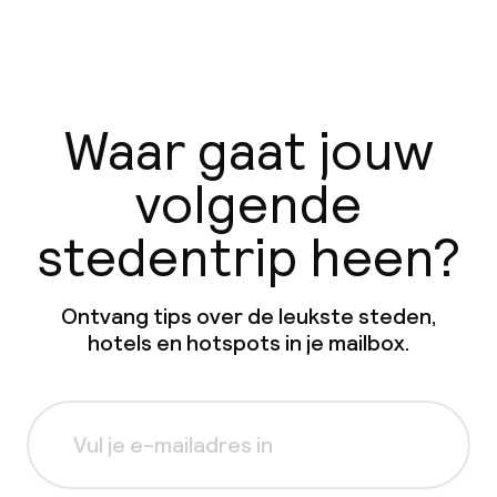
Waar gaat jouw
volgende
stedentrip heen?
Ontvang tips over de leukste steden,
hotels en hotspots in je mailbox.