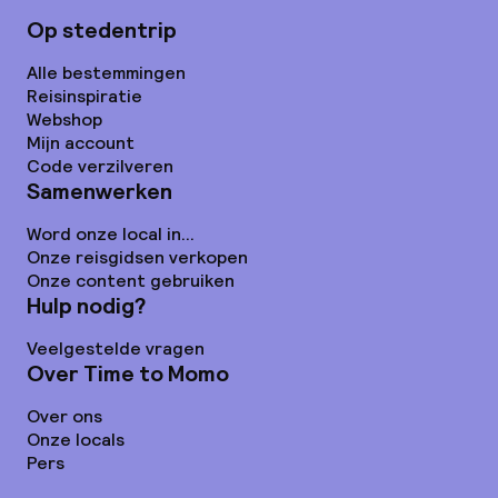
Op stedentrip
Alle bestemmingen
Reisinspiratie
Webshop
Mijn account
Code verzilveren
Samenwerken
Word onze local in...
Onze reisgidsen verkopen
Onze content gebruiken
Hulp nodig?
Veelgestelde vragen
Over Time to Momo
Over ons
Onze locals
Pers