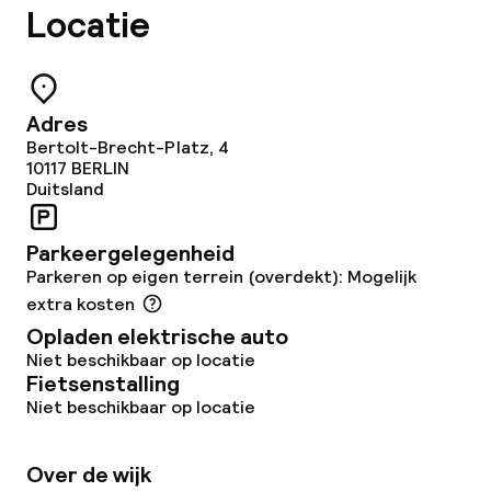
Locatie
Beleid
Overal rookvrij
Adres
Bertolt-Brecht-Platz, 4
10117
BERLIN
Duitsland
Parkeergelegenheid
Parkeren op eigen terrein (overdekt): Mogelijk
extra kosten
Opladen elektrische auto
Niet beschikbaar op locatie
Fietsenstalling
Niet beschikbaar op locatie
Over de wijk