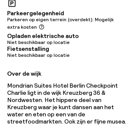
Parkeergelegenheid
Parkeren op eigen terrein (overdekt): Mogelijk
extra kosten
Opladen elektrische auto
Niet beschikbaar op locatie
Fietsenstalling
Niet beschikbaar op locatie
Over de wijk
Mondrian Suites Hotel Berlin Checkpoint
Charlie ligt in de wijk Kreuzberg 36 &
Nordwesten. Het hippere deel van
Kreuzberg waar je kunt dansen aan het
water en eten op een van de
streetfoodmarkten. Ook zijn er fijne musea.