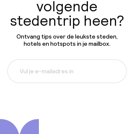
volgende
stedentrip heen?
Ontvang tips over de leukste steden,
hotels en hotspots in je mailbox.
Aanmelden