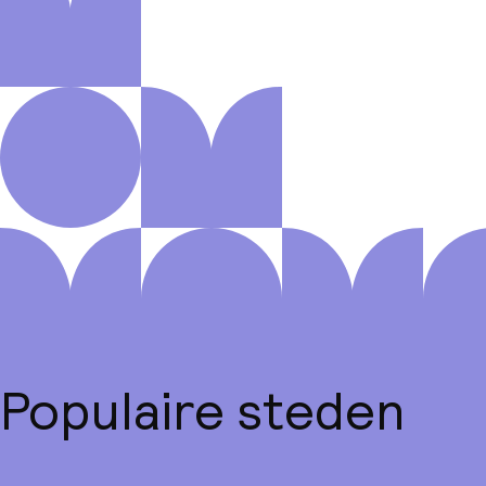
Populaire steden