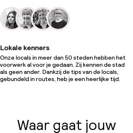
Lokale kenners
Onze locals in meer dan 50 steden hebben het
voorwerk al voor je gedaan. Zij kennen de stad
als geen ander. Dankzij de tips van de locals,
gebundeld in routes, heb je een heerlijke tijd.
Waar gaat jouw