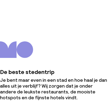
Over ons
De beste stedentrip
Je bent maar even in een stad en hoe haal je dan
alles uit je verblijf? Wij zorgen dat je onder
andere de leukste restaurants, de mooiste
hotspots en de fijnste hotels vindt.