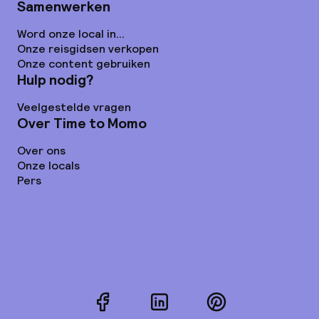
Samenwerken
Word onze local in...
Onze reisgidsen verkopen
Onze content gebruiken
Hulp nodig?
Veelgestelde vragen
Over Time to Momo
Over ons
Onze locals
Pers
Facebook
LinkedIn
Pinterest