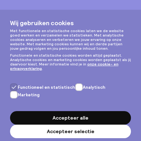
Instagram
Privacy & cookies
Algemene voorwaarden
Copyright © 2026