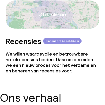
Bekijk de kaart
Recensies
Binnenkort beschikbaar
We willen waardevolle en betrouwbare
hotelrecensies bieden. Daarom bereiden
we een nieuw proces voor het verzamelen
en beheren van recensies voor.
Ons verhaal