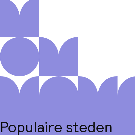
Populaire steden