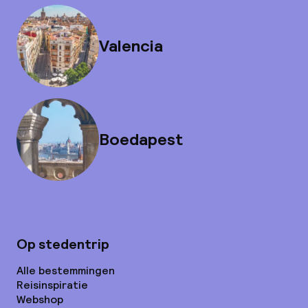
Valencia
Boedapest
Op stedentrip
Alle bestemmingen
Reisinspiratie
Webshop