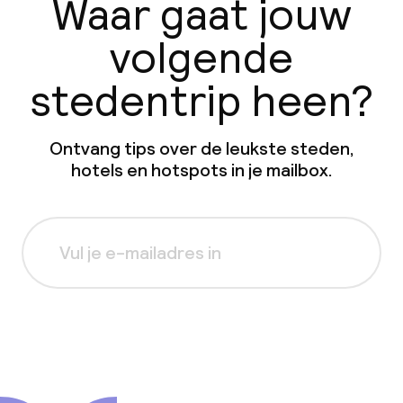
Waar gaat jouw
volgende
stedentrip heen?
Ontvang tips over de leukste steden,
hotels en hotspots in je mailbox.
Aanmelden