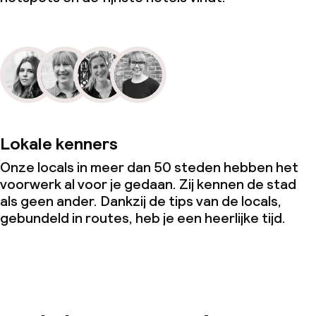
Lokale kenners
Onze locals in meer dan 50 steden hebben het
voorwerk al voor je gedaan. Zij kennen de stad
als geen ander. Dankzij de tips van de locals,
gebundeld in routes, heb je een heerlijke tijd.