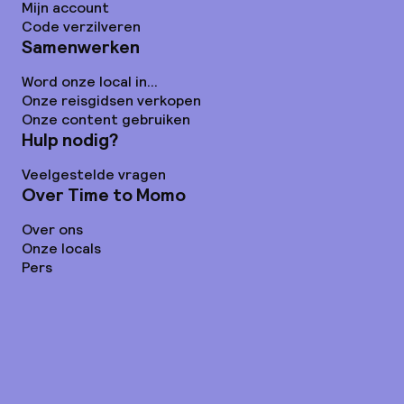
Mijn account
Code verzilveren
Samenwerken
Word onze local in...
Onze reisgidsen verkopen
Onze content gebruiken
Hulp nodig?
Veelgestelde vragen
Over Time to Momo
Over ons
Onze locals
Pers