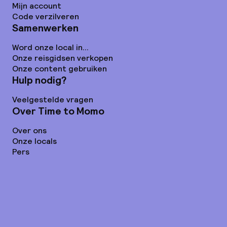
Mijn account
Code verzilveren
Samenwerken
Word onze local in...
Onze reisgidsen verkopen
Onze content gebruiken
Hulp nodig?
Veelgestelde vragen
Over Time to Momo
Over ons
Onze locals
Pers