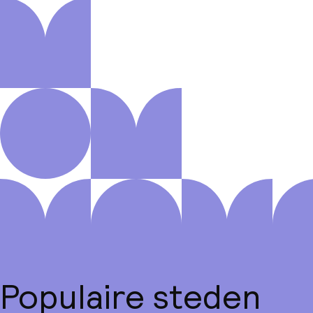
Populaire steden