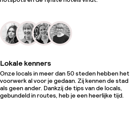
Lokale kenners
Onze locals in meer dan 50 steden hebben het
voorwerk al voor je gedaan. Zij kennen de stad
als geen ander. Dankzij de tips van de locals,
gebundeld in routes, heb je een heerlijke tijd.