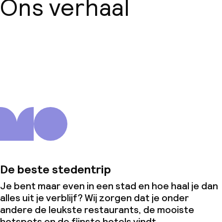
Ons verhaal
Over ons
De beste stedentrip
Je bent maar even in een stad en hoe haal je dan
alles uit je verblijf? Wij zorgen dat je onder
andere de leukste restaurants, de mooiste
hotspots en de fijnste hotels vindt.