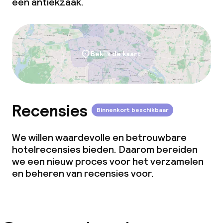
een antiekzaak.
Bekijk de kaart
Recensies
Binnenkort beschikbaar
We willen waardevolle en betrouwbare
hotelrecensies bieden. Daarom bereiden
we een nieuw proces voor het verzamelen
en beheren van recensies voor.