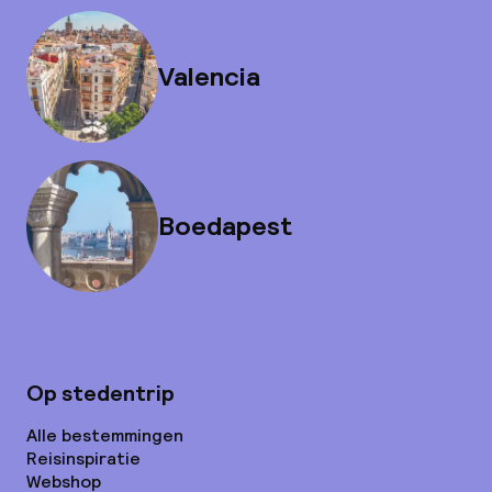
Valencia
Boedapest
Op stedentrip
Alle bestemmingen
Reisinspiratie
Webshop