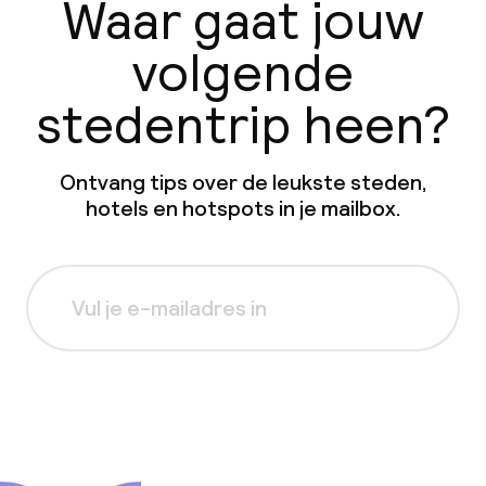
Waar gaat jouw
volgende
stedentrip heen?
Ontvang tips over de leukste steden,
hotels en hotspots in je mailbox.
Aanmelden