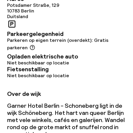
Potsdamer Straße, 129
10783
Berlin
Duitsland
Parkeergelegenheid
Parkeren op eigen terrein (overdekt): Gratis
parkeren
Opladen elektrische auto
Niet beschikbaar op locatie
Fietsenstalling
Niet beschikbaar op locatie
Over de wijk
Garner Hotel Berlin - Schoneberg ligt in de
wijk Schöneberg. Het hart van queer Berlijn
met vele winkels, cafés en galerijen. Wandel
rond op de grote markt of snuffel rond in