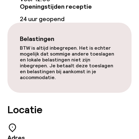
Openingstijden receptie
24 uur geopend
Belastingen
BTW is altijd inbegrepen. Het is echter
mogelijk dat sommige andere toeslagen
en lokale belastingen niet zijn
inbegrepen. Je betaalt deze toeslagen
en belastingen bij aankomst in je
accommodatie.
Locatie
Adres