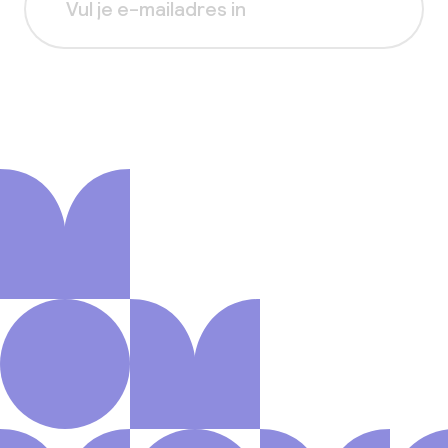
Aanmelden