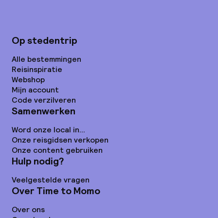
Op stedentrip
Alle bestemmingen
Reisinspiratie
Webshop
Mijn account
Code verzilveren
Samenwerken
Word onze local in...
Onze reisgidsen verkopen
Onze content gebruiken
Hulp nodig?
Veelgestelde vragen
Over Time to Momo
Over ons