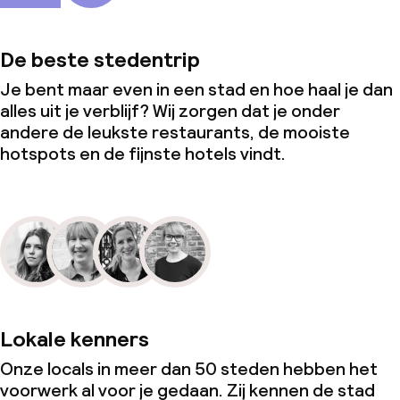
De beste stedentrip
Je bent maar even in een stad en hoe haal je dan
alles uit je verblijf? Wij zorgen dat je onder
andere de leukste restaurants, de mooiste
hotspots en de fijnste hotels vindt.
Lokale kenners
Onze locals in meer dan 50 steden hebben het
voorwerk al voor je gedaan. Zij kennen de stad