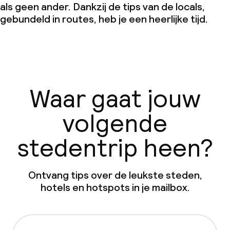
als geen ander. Dankzij de tips van de locals,
gebundeld in routes, heb je een heerlijke tijd.
Waar gaat jouw
volgende
stedentrip heen?
Ontvang tips over de leukste steden,
hotels en hotspots in je mailbox.