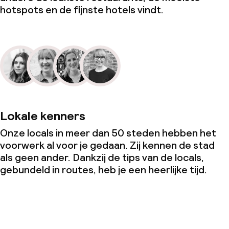
hotspots en de fijnste hotels vindt.
Lokale kenners
Onze locals in meer dan 50 steden hebben het
voorwerk al voor je gedaan. Zij kennen de stad
als geen ander. Dankzij de tips van de locals,
gebundeld in routes, heb je een heerlijke tijd.