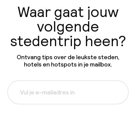
Waar gaat jouw
volgende
stedentrip heen?
Ontvang tips over de leukste steden,
hotels en hotspots in je mailbox.
Aanmelden