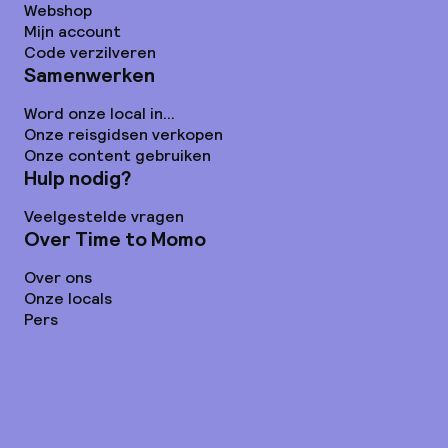
Webshop
Mijn account
Code verzilveren
Samenwerken
Word onze local in...
Onze reisgidsen verkopen
Onze content gebruiken
Hulp nodig?
Veelgestelde vragen
Over Time to Momo
Over ons
Onze locals
Pers