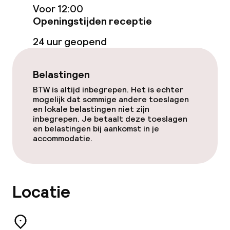
Voor 12:00
Openingstijden receptie
24 uur geopend
Belastingen
BTW is altijd inbegrepen. Het is echter
mogelijk dat sommige andere toeslagen
en lokale belastingen niet zijn
inbegrepen. Je betaalt deze toeslagen
en belastingen bij aankomst in je
accommodatie.
Locatie