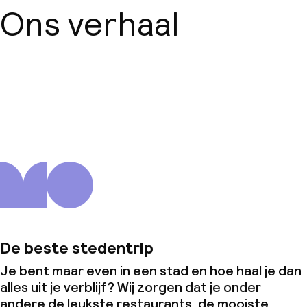
Ons verhaal
Over ons
De beste stedentrip
Je bent maar even in een stad en hoe haal je dan
alles uit je verblijf? Wij zorgen dat je onder
andere de leukste restaurants, de mooiste