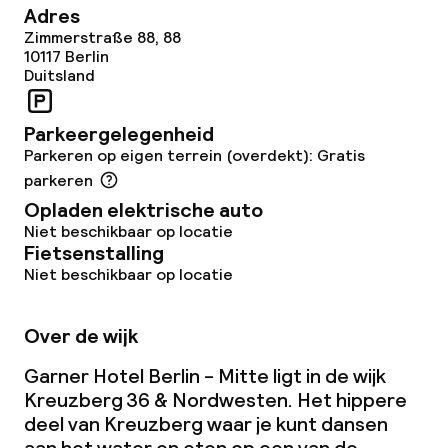
Adres
Zimmerstraße 88, 88
10117
Berlin
Duitsland
Parkeergelegenheid
Parkeren op eigen terrein (overdekt): Gratis
parkeren
Opladen elektrische auto
Niet beschikbaar op locatie
Fietsenstalling
Niet beschikbaar op locatie
Over de wijk
Garner Hotel Berlin - Mitte ligt in de wijk
Kreuzberg 36 & Nordwesten. Het hippere
deel van Kreuzberg waar je kunt dansen